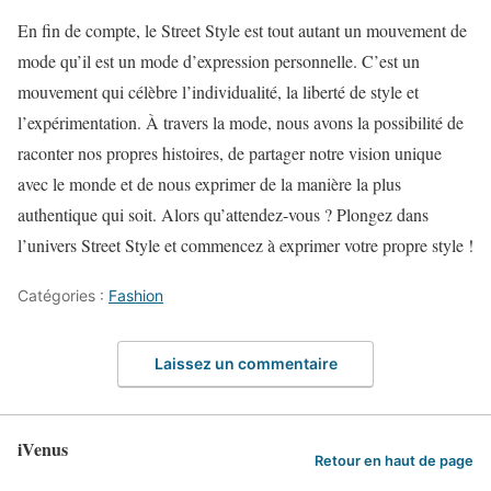
En fin de compte, le Street Style est tout autant un mouvement de
mode qu’il est un mode d’expression personnelle. C’est un
mouvement qui célèbre l’individualité, la liberté de style et
l’expérimentation. À travers la mode, nous avons la possibilité de
raconter nos propres histoires, de partager notre vision unique
avec le monde et de nous exprimer de la manière la plus
authentique qui soit. Alors qu’attendez-vous ? Plongez dans
l’univers Street Style et commencez à exprimer votre propre style !
Catégories :
Fashion
Laissez un commentaire
iVenus
Retour en haut de page