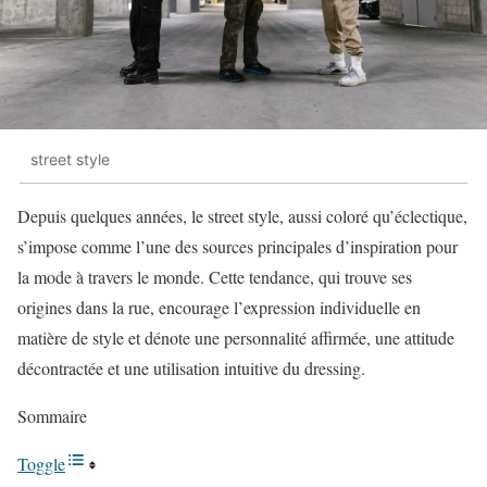
street style
Depuis quelques années, le street style, aussi coloré qu’éclectique,
s’impose comme l’une des sources principales d’inspiration pour
la mode à travers le monde. Cette tendance, qui trouve ses
origines dans la rue, encourage l’expression individuelle en
matière de style et dénote une personnalité affirmée, une attitude
décontractée et une utilisation intuitive du dressing.
Sommaire
Toggle