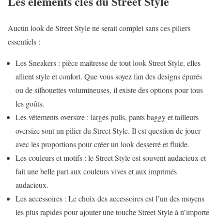
Les éléments clés du Street Style
Aucun look de Street Style ne serait complet sans ces piliers
essentiels :
Les Sneakers : pièce maîtresse de tout look Street Style, elles
allient style et confort. Que vous soyez fan des designs épurés
ou de silhouettes volumineuses, il existe des options pour tous
les goûts.
Les vêtements oversize : larges pulls, pants baggy et tailleurs
oversize sont un pilier du Street Style. Il est question de jouer
avec les proportions pour créer un look desserré et fluide.
Les couleurs et motifs : le Street Style est souvent audacieux et
fait une belle part aux couleurs vives et aux imprimés
audacieux.
Les accessoires : Le choix des accessoires est l’un des moyens
les plus rapides pour ajouter une touche Street Style à n’importe