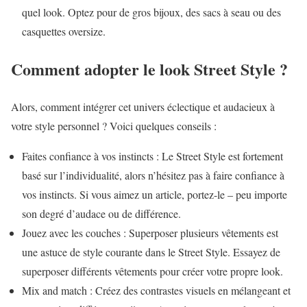
quel look. Optez pour de gros bijoux, des sacs à seau ou des
casquettes oversize.
Comment adopter le look Street Style ?
Alors, comment intégrer cet univers éclectique et audacieux à
votre style personnel ? Voici quelques conseils :
Faites confiance à vos instincts : Le Street Style est fortement
basé sur l’individualité, alors n’hésitez pas à faire confiance à
vos instincts. Si vous aimez un article, portez-le – peu importe
son degré d’audace ou de différence.
Jouez avec les couches : Superposer plusieurs vêtements est
une astuce de style courante dans le Street Style. Essayez de
superposer différents vêtements pour créer votre propre look.
Mix and match : Créez des contrastes visuels en mélangeant et