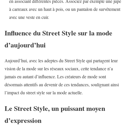
en associant différentes pièces. Associez par exemple une jupe
à carreaux avec un haut à pois, ou un pantalon de survêtement
avec une veste en cuir.
Influence du Street Style sur la mode
d’aujourd’hui
Aujourd’hui, avec les adeptes du Street Style qui partagent leur
vision de la mode sur les réseaux sociaux, cette tendance n’a
jamais eu autant d’influence. Les créateurs de mode sont
désormais attentifs au devenir de ces tendances, soulignant ainsi
l’impact du street style sur la mode actuelle.
Le Street Style, un puissant moyen
d’expression