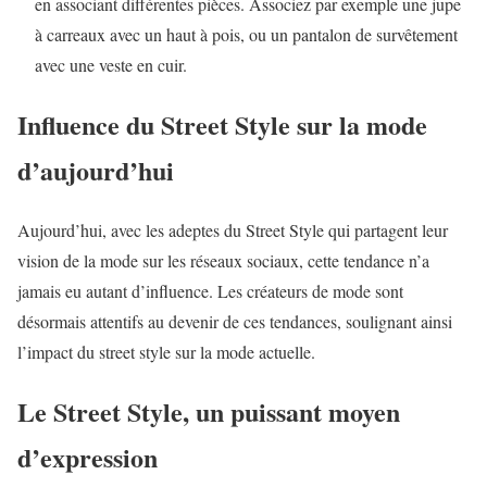
en associant différentes pièces. Associez par exemple une jupe
à carreaux avec un haut à pois, ou un pantalon de survêtement
avec une veste en cuir.
Influence du Street Style sur la mode
d’aujourd’hui
Aujourd’hui, avec les adeptes du Street Style qui partagent leur
vision de la mode sur les réseaux sociaux, cette tendance n’a
jamais eu autant d’influence. Les créateurs de mode sont
désormais attentifs au devenir de ces tendances, soulignant ainsi
l’impact du street style sur la mode actuelle.
Le Street Style, un puissant moyen
d’expression