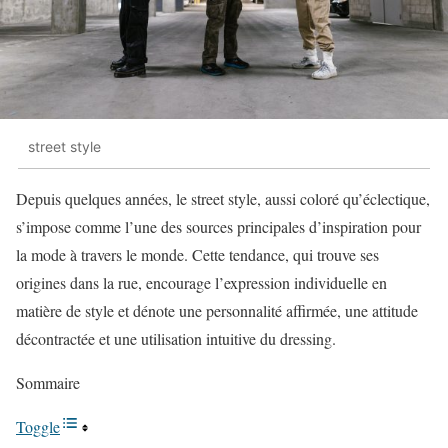
street style
Depuis quelques années, le street style, aussi coloré qu’éclectique,
s’impose comme l’une des sources principales d’inspiration pour
la mode à travers le monde. Cette tendance, qui trouve ses
origines dans la rue, encourage l’expression individuelle en
matière de style et dénote une personnalité affirmée, une attitude
décontractée et une utilisation intuitive du dressing.
Sommaire
Toggle