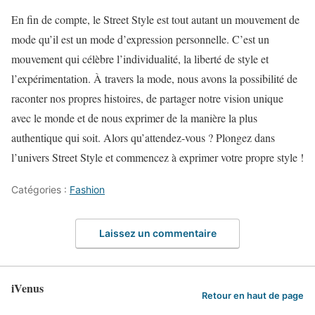
En fin de compte, le Street Style est tout autant un mouvement de
mode qu’il est un mode d’expression personnelle. C’est un
mouvement qui célèbre l’individualité, la liberté de style et
l’expérimentation. À travers la mode, nous avons la possibilité de
raconter nos propres histoires, de partager notre vision unique
avec le monde et de nous exprimer de la manière la plus
authentique qui soit. Alors qu’attendez-vous ? Plongez dans
l’univers Street Style et commencez à exprimer votre propre style !
Catégories :
Fashion
Laissez un commentaire
iVenus
Retour en haut de page