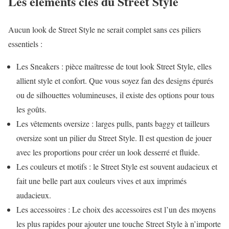
Les éléments clés du Street Style
Aucun look de Street Style ne serait complet sans ces piliers
essentiels :
Les Sneakers : pièce maîtresse de tout look Street Style, elles
allient style et confort. Que vous soyez fan des designs épurés
ou de silhouettes volumineuses, il existe des options pour tous
les goûts.
Les vêtements oversize : larges pulls, pants baggy et tailleurs
oversize sont un pilier du Street Style. Il est question de jouer
avec les proportions pour créer un look desserré et fluide.
Les couleurs et motifs : le Street Style est souvent audacieux et
fait une belle part aux couleurs vives et aux imprimés
audacieux.
Les accessoires : Le choix des accessoires est l’un des moyens
les plus rapides pour ajouter une touche Street Style à n’importe