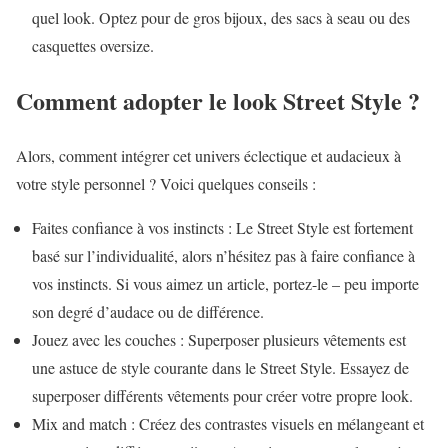
quel look. Optez pour de gros bijoux, des sacs à seau ou des
casquettes oversize.
Comment adopter le look Street Style ?
Alors, comment intégrer cet univers éclectique et audacieux à
votre style personnel ? Voici quelques conseils :
Faites confiance à vos instincts : Le Street Style est fortement
basé sur l’individualité, alors n’hésitez pas à faire confiance à
vos instincts. Si vous aimez un article, portez-le – peu importe
son degré d’audace ou de différence.
Jouez avec les couches : Superposer plusieurs vêtements est
une astuce de style courante dans le Street Style. Essayez de
superposer différents vêtements pour créer votre propre look.
Mix and match : Créez des contrastes visuels en mélangeant et