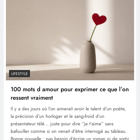
LIFESTYLE
100 mots d amour pour exprimer ce que l’on
ressent vraiment
Il y a des jours où l’on aimerait avoir le talent d’un poète,
la précision d’un horloger et le sang-froid d’un
présentateur télé… juste pour dire “je t’aime” sans
bafouiller comme si on venait d’être interrogé au tableau.
Bonne nouvelle : pas besoin d’écrire un roman ni de sortir