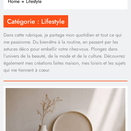
Home
Lifestyle
Catégorie :
Lifestyle
Dans cette rubrique, je partage mon quotidien et tout ce qui
me passionne. Du bien-être à la routine, en passant par les
astuces déco pour embellir votre chez-vous. Plongez dans
l’univers de la beauté, de la mode et de la culture. Découvrez
également mes créations faites maison, mes loisirs et les sujets
qui me tiennent à cœur.