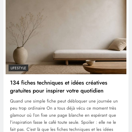
LIFESTYLE
134 fiches techniques et idées créatives
gratuites pour inspirer votre quotidien
Quand une simple fiche peut débloquer une journée un
peu trop ordinaire On a tous déjà vécu ce moment très
glamour où l’on fixe une page blanche en espérant que
l’inspiration fasse le café toute seule. Spoiler : elle ne le
fait pas. C’est là que les fiches techniques et les idées