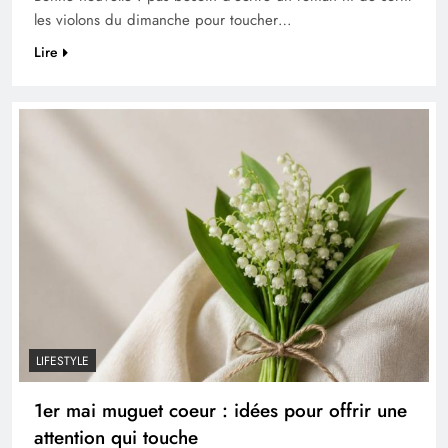
les violons du dimanche pour toucher…
Lire
LIFESTYLE
1er mai muguet coeur : idées pour offrir une
attention qui touche