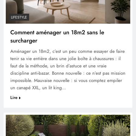
LIFESTYLE
Comment aménager un 18m2 sans le
surcharger
Aménager un 18m2, c’est un peu comme essayer de faire
tenir sa vie entière dans une jolie boîte à chaussures : il
faut de la méthode, un brin d’astuce et une vraie
discipline anti-bazar. Bonne nouvelle : ce n’est pas mission
impossible. Mauvaise nouvelle : si vous comptez empiler
un canapé XXL, un lit king…
Lire