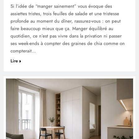
Si l’idée de “manger sainement” vous évoque des
assiettes tristes, trois feuilles de salade et une tristesse
profonde au moment du dîner, rassurez-vous : on peut
faire beaucoup mieux que ça. Manger équilibré au
quotidien, ce n’est pas vivre dans la privation ni passer
ses week-ends à compter des graines de chia comme on
compterait…
Lire