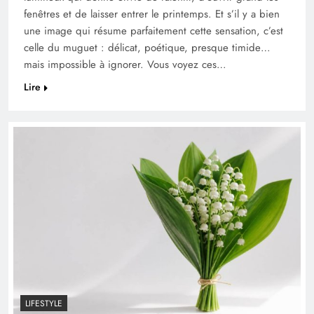
fenêtres et de laisser entrer le printemps. Et s’il y a bien
une image qui résume parfaitement cette sensation, c’est
celle du muguet : délicat, poétique, presque timide…
mais impossible à ignorer. Vous voyez ces…
Lire
LIFESTYLE