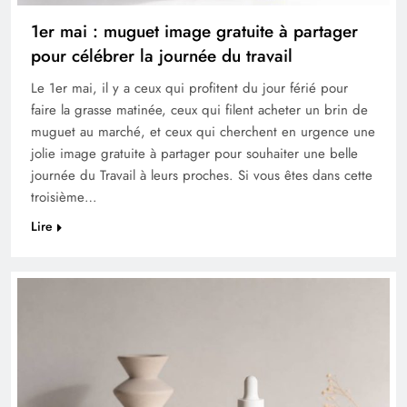
1er mai : muguet image gratuite à partager
pour célébrer la journée du travail
Le 1er mai, il y a ceux qui profitent du jour férié pour
faire la grasse matinée, ceux qui filent acheter un brin de
muguet au marché, et ceux qui cherchent en urgence une
jolie image gratuite à partager pour souhaiter une belle
journée du Travail à leurs proches. Si vous êtes dans cette
troisième…
Lire