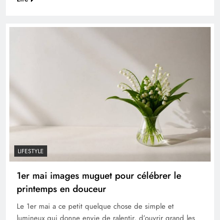
LIFESTYLE
1er mai images muguet pour célébrer le
printemps en douceur
Le 1er mai a ce petit quelque chose de simple et
lumineux qui donne envie de ralentir, d’ouvrir grand les