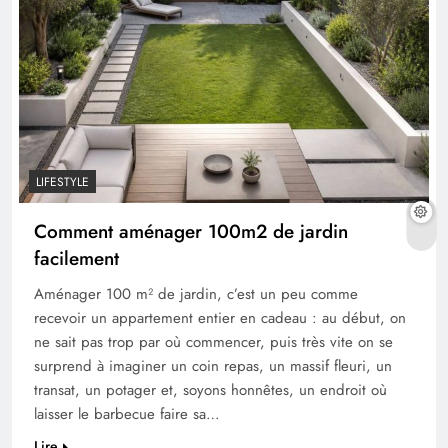
LIFESTYLE
Comment aménager 100m2 de jardin
facilement
Aménager 100 m² de jardin, c’est un peu comme
recevoir un appartement entier en cadeau : au début, on
ne sait pas trop par où commencer, puis très vite on se
surprend à imaginer un coin repas, un massif fleuri, un
transat, un potager et, soyons honnêtes, un endroit où
laisser le barbecue faire sa…
Lire