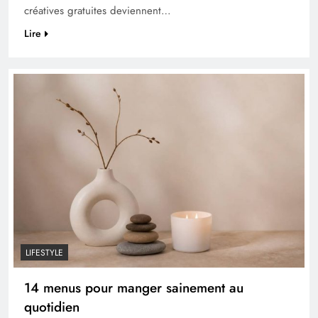
créatives gratuites deviennent…
Lire
LIFESTYLE
14 menus pour manger sainement au
quotidien