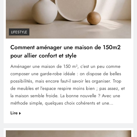
LIFESTYLE
Comment aménager une maison de 150m2
pour allier confort et style
Aménager une maison de 150 m², c’est un peu comme
composer une garde-robe idéale : on dispose de belles
possibilités, mais encore faut-il savoir les organiser. Trop
de meubles et l’espace respire moins bien ; pas assez, et
la maison semble froide. La bonne nouvelle ? Avec une
méthode simple, quelques choix cohérents et une…
Lire