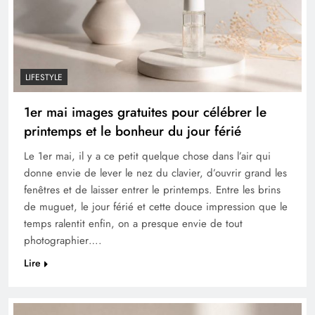
LIFESTYLE
1er mai images gratuites pour célébrer le
printemps et le bonheur du jour férié
Le 1er mai, il y a ce petit quelque chose dans l’air qui
donne envie de lever le nez du clavier, d’ouvrir grand les
fenêtres et de laisser entrer le printemps. Entre les brins
de muguet, le jour férié et cette douce impression que le
temps ralentit enfin, on a presque envie de tout
photographier….
Lire