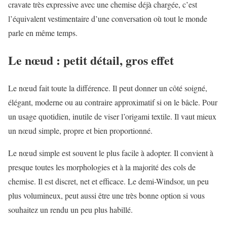
cravate très expressive avec une chemise déjà chargée, c’est
l’équivalent vestimentaire d’une conversation où tout le monde
parle en même temps.
Le nœud : petit détail, gros effet
Le nœud fait toute la différence. Il peut donner un côté soigné,
élégant, moderne ou au contraire approximatif si on le bâcle. Pour
un usage quotidien, inutile de viser l’origami textile. Il vaut mieux
un nœud simple, propre et bien proportionné.
Le nœud simple est souvent le plus facile à adopter. Il convient à
presque toutes les morphologies et à la majorité des cols de
chemise. Il est discret, net et efficace. Le demi-Windsor, un peu
plus volumineux, peut aussi être une très bonne option si vous
souhaitez un rendu un peu plus habillé.