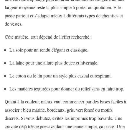
largeur moyenne reste la plus simple à porter au quotidien. Elle
passe partout et s’adapte mieux à différents types de chemises et
de vestes.
Côté matière, tout dépend de l’effet recherché :
La soie pour un rendu élégant et classique.
La laine pour une allure plus douce et hivernale.
Le coton ou le lin pour un style plus casual et respirant.
Les matières texturées pour donner du relief sans en faire trop.
Quant à la couleur, mieux vaut commencer par des bases faciles à
associer : bleu marine, bordeaux, gris, vert foncé ou motifs
discrets. Si vous débutez, évitez les imprimés trop bavards. Une
cravate déjà très expressive dans une tenue simple, ça passe. Une