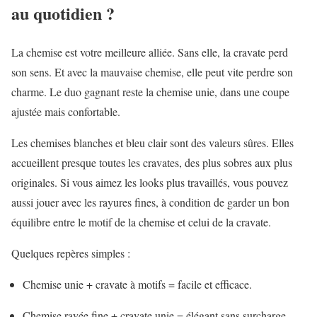
au quotidien ?
La chemise est votre meilleure alliée. Sans elle, la cravate perd
son sens. Et avec la mauvaise chemise, elle peut vite perdre son
charme. Le duo gagnant reste la chemise unie, dans une coupe
ajustée mais confortable.
Les chemises blanches et bleu clair sont des valeurs sûres. Elles
accueillent presque toutes les cravates, des plus sobres aux plus
originales. Si vous aimez les looks plus travaillés, vous pouvez
aussi jouer avec les rayures fines, à condition de garder un bon
équilibre entre le motif de la chemise et celui de la cravate.
Quelques repères simples :
Chemise unie + cravate à motifs = facile et efficace.
Chemise rayée fine + cravate unie = élégant sans surcharge.