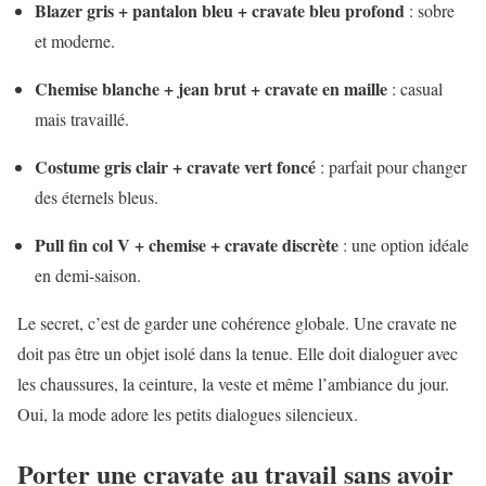
Blazer gris + pantalon bleu + cravate bleu profond
: sobre
et moderne.
Chemise blanche + jean brut + cravate en maille
: casual
mais travaillé.
Costume gris clair + cravate vert foncé
: parfait pour changer
des éternels bleus.
Pull fin col V + chemise + cravate discrète
: une option idéale
en demi-saison.
Le secret, c’est de garder une cohérence globale. Une cravate ne
doit pas être un objet isolé dans la tenue. Elle doit dialoguer avec
les chaussures, la ceinture, la veste et même l’ambiance du jour.
Oui, la mode adore les petits dialogues silencieux.
Porter une cravate au travail sans avoir