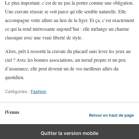
Le plus important, c’est de ne pas la porter comme une obligation.
Une cravate réussie se voit parce qu’elle semble naturelle. Elle
accompagne votre allure au lieu de la figer. Et ça, c’est exactement
ce qui la rend intéressante aujourd’hui : elle mélange un charme
classique avec une vraie liberté de style.
Alors, prêt à ressortir la cravate du placard sans lever les yeux au
ciel ? Avec les bonnes associations, un nœud propre et un peu
d’assurance, elle peut devenir un de vos meilleurs alliés du
quotidien.
Catégories :
Fashion
iVenus
Retour en haut de page
Quitter la version mobile