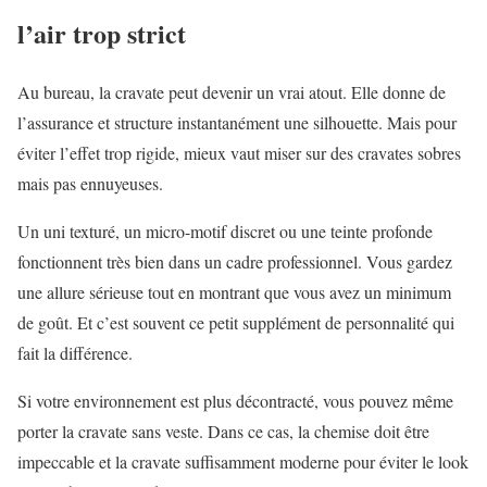
l’air trop strict
Au bureau, la cravate peut devenir un vrai atout. Elle donne de
l’assurance et structure instantanément une silhouette. Mais pour
éviter l’effet trop rigide, mieux vaut miser sur des cravates sobres
mais pas ennuyeuses.
Un uni texturé, un micro-motif discret ou une teinte profonde
fonctionnent très bien dans un cadre professionnel. Vous gardez
une allure sérieuse tout en montrant que vous avez un minimum
de goût. Et c’est souvent ce petit supplément de personnalité qui
fait la différence.
Si votre environnement est plus décontracté, vous pouvez même
porter la cravate sans veste. Dans ce cas, la chemise doit être
impeccable et la cravate suffisamment moderne pour éviter le look