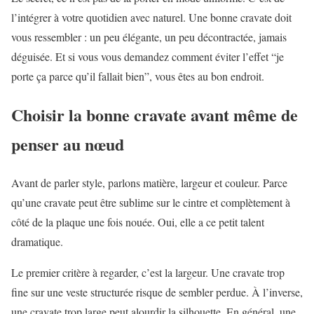
l’intégrer à votre quotidien avec naturel. Une bonne cravate doit
vous ressembler : un peu élégante, un peu décontractée, jamais
déguisée. Et si vous vous demandez comment éviter l’effet “je
porte ça parce qu’il fallait bien”, vous êtes au bon endroit.
Choisir la bonne cravate avant même de
penser au nœud
Avant de parler style, parlons matière, largeur et couleur. Parce
qu’une cravate peut être sublime sur le cintre et complètement à
côté de la plaque une fois nouée. Oui, elle a ce petit talent
dramatique.
Le premier critère à regarder, c’est la largeur. Une cravate trop
fine sur une veste structurée risque de sembler perdue. À l’inverse,
une cravate trop large peut alourdir la silhouette. En général, une