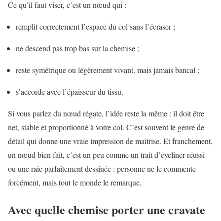
Ce qu’il faut viser, c’est un nœud qui :
remplit correctement l’espace du col sans l’écraser ;
ne descend pas trop bas sur la chemise ;
reste symétrique ou légèrement vivant, mais jamais bancal ;
s’accorde avec l’épaisseur du tissu.
Si vous parlez du nœud régate, l’idée reste la même : il doit être
net, stable et proportionné à votre col. C’est souvent le genre de
détail qui donne une vraie impression de maîtrise. Et franchement,
un nœud bien fait, c’est un peu comme un trait d’eyeliner réussi
ou une raie parfaitement dessinée : personne ne le commente
forcément, mais tout le monde le remarque.
Avec quelle chemise porter une cravate