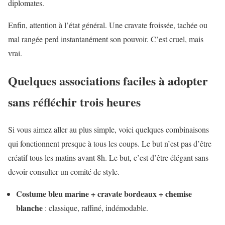
diplomates.
Enfin, attention à l’état général. Une cravate froissée, tachée ou
mal rangée perd instantanément son pouvoir. C’est cruel, mais
vrai.
Quelques associations faciles à adopter
sans réfléchir trois heures
Si vous aimez aller au plus simple, voici quelques combinaisons
qui fonctionnent presque à tous les coups. Le but n’est pas d’être
créatif tous les matins avant 8h. Le but, c’est d’être élégant sans
devoir consulter un comité de style.
Costume bleu marine + cravate bordeaux + chemise
blanche
: classique, raffiné, indémodable.