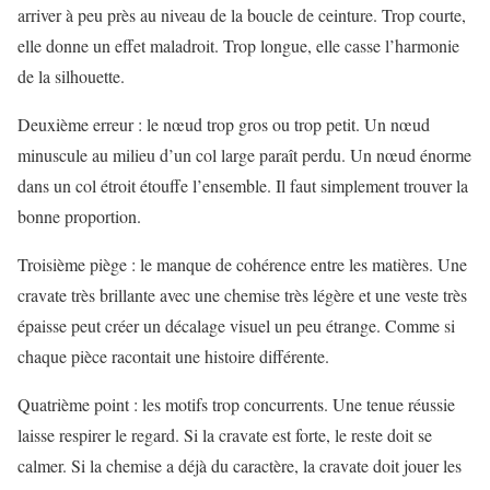
arriver à peu près au niveau de la boucle de ceinture. Trop courte,
elle donne un effet maladroit. Trop longue, elle casse l’harmonie
de la silhouette.
Deuxième erreur : le nœud trop gros ou trop petit. Un nœud
minuscule au milieu d’un col large paraît perdu. Un nœud énorme
dans un col étroit étouffe l’ensemble. Il faut simplement trouver la
bonne proportion.
Troisième piège : le manque de cohérence entre les matières. Une
cravate très brillante avec une chemise très légère et une veste très
épaisse peut créer un décalage visuel un peu étrange. Comme si
chaque pièce racontait une histoire différente.
Quatrième point : les motifs trop concurrents. Une tenue réussie
laisse respirer le regard. Si la cravate est forte, le reste doit se
calmer. Si la chemise a déjà du caractère, la cravate doit jouer les