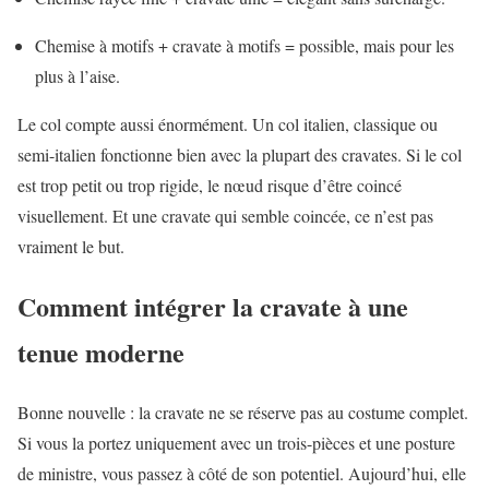
Chemise à motifs + cravate à motifs = possible, mais pour les
plus à l’aise.
Le col compte aussi énormément. Un col italien, classique ou
semi-italien fonctionne bien avec la plupart des cravates. Si le col
est trop petit ou trop rigide, le nœud risque d’être coincé
visuellement. Et une cravate qui semble coincée, ce n’est pas
vraiment le but.
Comment intégrer la cravate à une
tenue moderne
Bonne nouvelle : la cravate ne se réserve pas au costume complet.
Si vous la portez uniquement avec un trois-pièces et une posture
de ministre, vous passez à côté de son potentiel. Aujourd’hui, elle