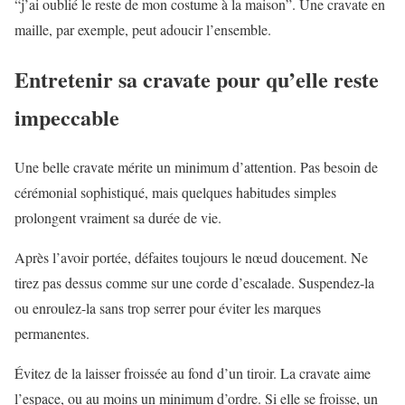
“j’ai oublié le reste de mon costume à la maison”. Une cravate en
maille, par exemple, peut adoucir l’ensemble.
Entretenir sa cravate pour qu’elle reste
impeccable
Une belle cravate mérite un minimum d’attention. Pas besoin de
cérémonial sophistiqué, mais quelques habitudes simples
prolongent vraiment sa durée de vie.
Après l’avoir portée, défaites toujours le nœud doucement. Ne
tirez pas dessus comme sur une corde d’escalade. Suspendez-la
ou enroulez-la sans trop serrer pour éviter les marques
permanentes.
Évitez de la laisser froissée au fond d’un tiroir. La cravate aime
l’espace, ou au moins un minimum d’ordre. Si elle se froisse, un