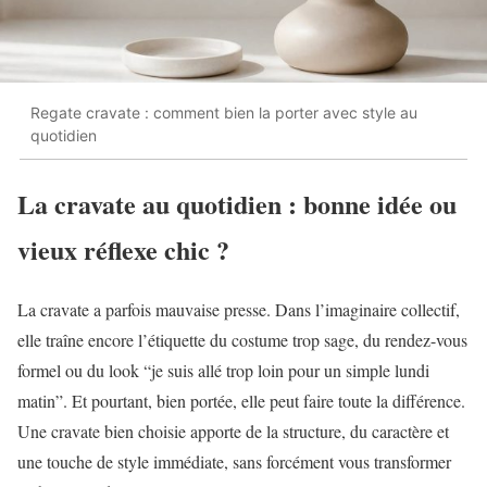
Regate cravate : comment bien la porter avec style au
quotidien
La cravate au quotidien : bonne idée ou
vieux réflexe chic ?
La cravate a parfois mauvaise presse. Dans l’imaginaire collectif,
elle traîne encore l’étiquette du costume trop sage, du rendez-vous
formel ou du look “je suis allé trop loin pour un simple lundi
matin”. Et pourtant, bien portée, elle peut faire toute la différence.
Une cravate bien choisie apporte de la structure, du caractère et
une touche de style immédiate, sans forcément vous transformer