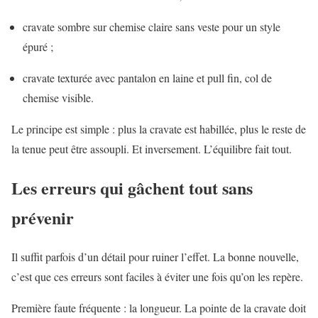
cravate sombre sur chemise claire sans veste pour un style
épuré ;
cravate texturée avec pantalon en laine et pull fin, col de
chemise visible.
Le principe est simple : plus la cravate est habillée, plus le reste de
la tenue peut être assoupli. Et inversement. L’équilibre fait tout.
Les erreurs qui gâchent tout sans
prévenir
Il suffit parfois d’un détail pour ruiner l’effet. La bonne nouvelle,
c’est que ces erreurs sont faciles à éviter une fois qu’on les repère.
Première faute fréquente : la longueur. La pointe de la cravate doit