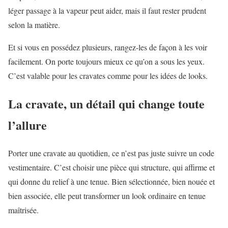
léger passage à la vapeur peut aider, mais il faut rester prudent
selon la matière.
Et si vous en possédez plusieurs, rangez-les de façon à les voir
facilement. On porte toujours mieux ce qu’on a sous les yeux.
C’est valable pour les cravates comme pour les idées de looks.
La cravate, un détail qui change toute
l’allure
Porter une cravate au quotidien, ce n’est pas juste suivre un code
vestimentaire. C’est choisir une pièce qui structure, qui affirme et
qui donne du relief à une tenue. Bien sélectionnée, bien nouée et
bien associée, elle peut transformer un look ordinaire en tenue
maîtrisée.