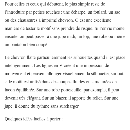
Pour celles et ceux qui débutent, le plus simple reste de
l’introduire par petites touches : une écharpe, un foulard, un sac
ou des chaussures à imprimé chevron. C’est une excellente
manière de tester le motif sans prendre de risque. Si l’envie monte
ensuite, on peut passer à une jupe midi, un top, une robe ou même
un pantalon bien coupé.
Le chevron flatte particulièrement les silhouettes quand il est placé
intelligemment. Les lignes en V créent une impression de
mouvement et peuvent allonger visuellement la silhouette, surtout
si le motif est utilisé dans des coupes fluides ou structurées de
façon équilibrée. Sur une robe portefeuille, par exemple, il peut
devenir très élégant. Sur un blazer, il apporte du relief. Sur une
jupe, il donne du rythme sans surcharger.
Quelques idées faciles à porter :