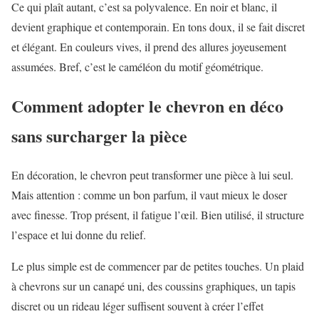
Ce qui plaît autant, c’est sa polyvalence. En noir et blanc, il
devient graphique et contemporain. En tons doux, il se fait discret
et élégant. En couleurs vives, il prend des allures joyeusement
assumées. Bref, c’est le caméléon du motif géométrique.
Comment adopter le chevron en déco
sans surcharger la pièce
En décoration, le chevron peut transformer une pièce à lui seul.
Mais attention : comme un bon parfum, il vaut mieux le doser
avec finesse. Trop présent, il fatigue l’œil. Bien utilisé, il structure
l’espace et lui donne du relief.
Le plus simple est de commencer par de petites touches. Un plaid
à chevrons sur un canapé uni, des coussins graphiques, un tapis
discret ou un rideau léger suffisent souvent à créer l’effet