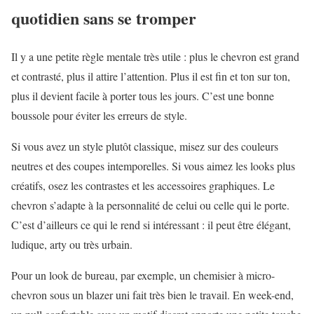
quotidien sans se tromper
Il y a une petite règle mentale très utile : plus le chevron est grand
et contrasté, plus il attire l’attention. Plus il est fin et ton sur ton,
plus il devient facile à porter tous les jours. C’est une bonne
boussole pour éviter les erreurs de style.
Si vous avez un style plutôt classique, misez sur des couleurs
neutres et des coupes intemporelles. Si vous aimez les looks plus
créatifs, osez les contrastes et les accessoires graphiques. Le
chevron s’adapte à la personnalité de celui ou celle qui le porte.
C’est d’ailleurs ce qui le rend si intéressant : il peut être élégant,
ludique, arty ou très urbain.
Pour un look de bureau, par exemple, un chemisier à micro-
chevron sous un blazer uni fait très bien le travail. En week-end,