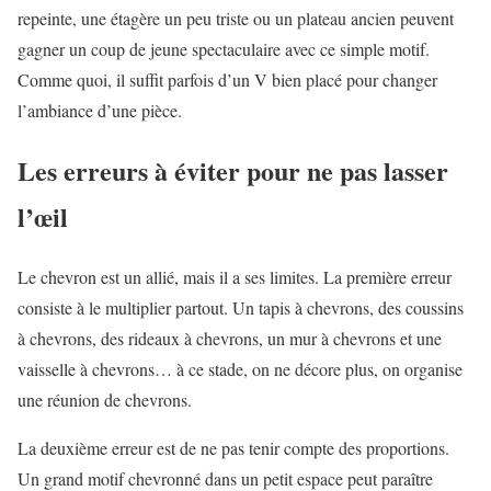
repeinte, une étagère un peu triste ou un plateau ancien peuvent
gagner un coup de jeune spectaculaire avec ce simple motif.
Comme quoi, il suffit parfois d’un V bien placé pour changer
l’ambiance d’une pièce.
Les erreurs à éviter pour ne pas lasser
l’œil
Le chevron est un allié, mais il a ses limites. La première erreur
consiste à le multiplier partout. Un tapis à chevrons, des coussins
à chevrons, des rideaux à chevrons, un mur à chevrons et une
vaisselle à chevrons… à ce stade, on ne décore plus, on organise
une réunion de chevrons.
La deuxième erreur est de ne pas tenir compte des proportions.
Un grand motif chevronné dans un petit espace peut paraître