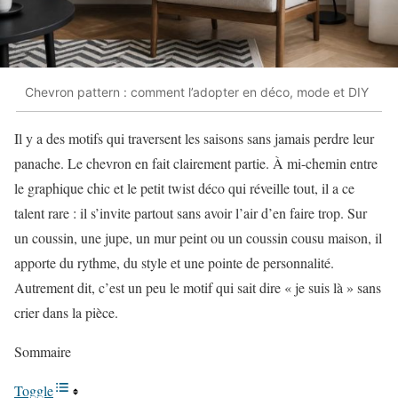
Chevron pattern : comment l’adopter en déco, mode et DIY
Il y a des motifs qui traversent les saisons sans jamais perdre leur
panache. Le chevron en fait clairement partie. À mi-chemin entre
le graphique chic et le petit twist déco qui réveille tout, il a ce
talent rare : il s’invite partout sans avoir l’air d’en faire trop. Sur
un coussin, une jupe, un mur peint ou un coussin cousu maison, il
apporte du rythme, du style et une pointe de personnalité.
Autrement dit, c’est un peu le motif qui sait dire « je suis là » sans
crier dans la pièce.
Sommaire
Toggle