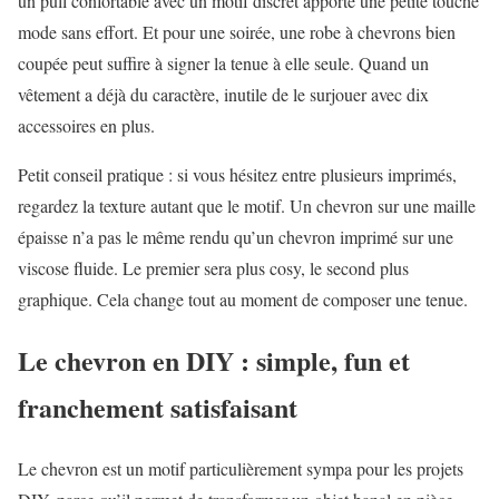
un pull confortable avec un motif discret apporte une petite touche
mode sans effort. Et pour une soirée, une robe à chevrons bien
coupée peut suffire à signer la tenue à elle seule. Quand un
vêtement a déjà du caractère, inutile de le surjouer avec dix
accessoires en plus.
Petit conseil pratique : si vous hésitez entre plusieurs imprimés,
regardez la texture autant que le motif. Un chevron sur une maille
épaisse n’a pas le même rendu qu’un chevron imprimé sur une
viscose fluide. Le premier sera plus cosy, le second plus
graphique. Cela change tout au moment de composer une tenue.
Le chevron en DIY : simple, fun et
franchement satisfaisant
Le chevron est un motif particulièrement sympa pour les projets