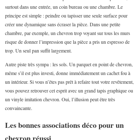
surtout dans une entrée, un coin bureau ou une chambre. Le
principe est simple : peindre ou tapisser une seule surface pour
créer une dynamique sans écraser la pièce. Dans une petite
chambre, par exemple, un chevron trop voyant sur tous les murs
risque de donner l’impression que la pièce a pris un espresso de
trop. Un seul pan suffit largement.
Autre piste très sympa : les sols. Un parquet en point de chevron,
même s’il est plus investi, donne immédiatement un cachet fou à
un intérieur. Si vous n’êtes pas prêt à refaire tout votre revêtement,
vous pouvez retrouver cet esprit avec un grand tapis graphique ou
un vinyle imitation chevron. Oui, l’illusion peut être très
convaincante.
Les bonnes associations déco pour un
chevron réussi