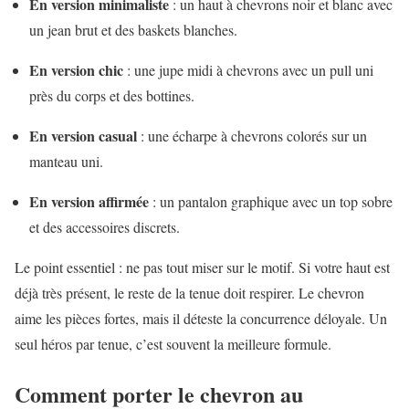
En version minimaliste
: un haut à chevrons noir et blanc avec
un jean brut et des baskets blanches.
En version chic
: une jupe midi à chevrons avec un pull uni
près du corps et des bottines.
En version casual
: une écharpe à chevrons colorés sur un
manteau uni.
En version affirmée
: un pantalon graphique avec un top sobre
et des accessoires discrets.
Le point essentiel : ne pas tout miser sur le motif. Si votre haut est
déjà très présent, le reste de la tenue doit respirer. Le chevron
aime les pièces fortes, mais il déteste la concurrence déloyale. Un
seul héros par tenue, c’est souvent la meilleure formule.
Comment porter le chevron au