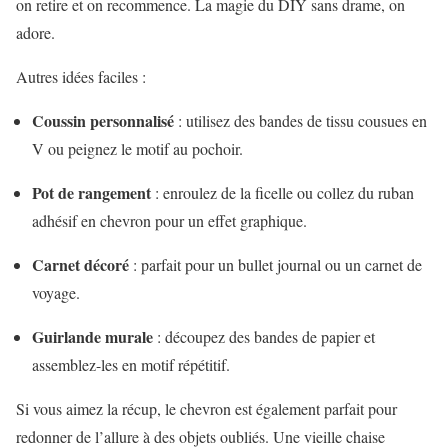
on retire et on recommence. La magie du DIY sans drame, on
adore.
Autres idées faciles :
Coussin personnalisé
: utilisez des bandes de tissu cousues en
V ou peignez le motif au pochoir.
Pot de rangement
: enroulez de la ficelle ou collez du ruban
adhésif en chevron pour un effet graphique.
Carnet décoré
: parfait pour un bullet journal ou un carnet de
voyage.
Guirlande murale
: découpez des bandes de papier et
assemblez-les en motif répétitif.
Si vous aimez la récup, le chevron est également parfait pour
redonner de l’allure à des objets oubliés. Une vieille chaise