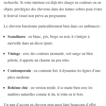
recherché. Si votre intérieur est déjà très chargé en couleurs ou en
objets, privilégiez des chevrons dans des teintes sobres pour éviter
le festival visuel non prévu au programme.
Le chevron fonctionne particulièrement bien dans ces ambiances :
Scandinave
: en blanc, gris, beige ou noir, il s’intègre à
merveille dans un décor épuré.
Vintage
: avec des couleurs moutarde, vert sauge ou bleu
pétrole, il apporte un charme un peu rétro.
Contemporain
: en contraste fort, il dynamise les lignes d’une
pièce moderne.
Bohème chic
: en version textile, il se marie bien avec les
matières naturelles comme le lin, le rotin ou le bois.
Un mur d’accent en chevron peut aussi faire beaucoup d’effet,