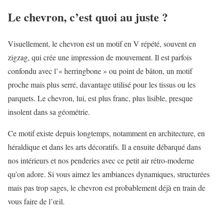
Le chevron, c’est quoi au juste ?
Visuellement, le chevron est un motif en V répété, souvent en
zigzag, qui crée une impression de mouvement. Il est parfois
confondu avec l’« herringbone » ou point de bâton, un motif
proche mais plus serré, davantage utilisé pour les tissus ou les
parquets. Le chevron, lui, est plus franc, plus lisible, presque
insolent dans sa géométrie.
Ce motif existe depuis longtemps, notamment en architecture, en
héraldique et dans les arts décoratifs. Il a ensuite débarqué dans
nos intérieurs et nos penderies avec ce petit air rétro-moderne
qu’on adore. Si vous aimez les ambiances dynamiques, structurées
mais pas trop sages, le chevron est probablement déjà en train de
vous faire de l’œil.