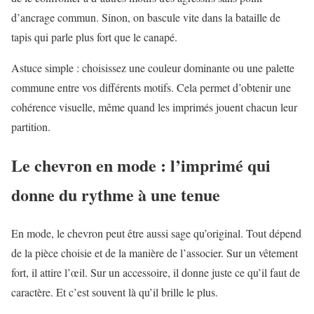
d’ancrage commun. Sinon, on bascule vite dans la bataille de
tapis qui parle plus fort que le canapé.
Astuce simple : choisissez une couleur dominante ou une palette
commune entre vos différents motifs. Cela permet d’obtenir une
cohérence visuelle, même quand les imprimés jouent chacun leur
partition.
Le chevron en mode : l’imprimé qui
donne du rythme à une tenue
En mode, le chevron peut être aussi sage qu’original. Tout dépend
de la pièce choisie et de la manière de l’associer. Sur un vêtement
fort, il attire l’œil. Sur un accessoire, il donne juste ce qu’il faut de
caractère. Et c’est souvent là qu’il brille le plus.