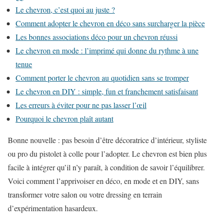
Le chevron, c’est quoi au juste ?
Comment adopter le chevron en déco sans surcharger la pièce
Les bonnes associations déco pour un chevron réussi
Le chevron en mode : l’imprimé qui donne du rythme à une
tenue
Comment porter le chevron au quotidien sans se tromper
Le chevron en DIY : simple, fun et franchement satisfaisant
Les erreurs à éviter pour ne pas lasser l’œil
Pourquoi le chevron plaît autant
Bonne nouvelle : pas besoin d’être décoratrice d’intérieur, styliste
ou pro du pistolet à colle pour l’adopter. Le chevron est bien plus
facile à intégrer qu’il n’y paraît, à condition de savoir l’équilibrer.
Voici comment l’apprivoiser en déco, en mode et en DIY, sans
transformer votre salon ou votre dressing en terrain
d’expérimentation hasardeux.