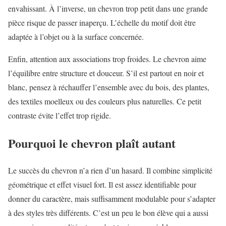
envahissant. À l’inverse, un chevron trop petit dans une grande
pièce risque de passer inaperçu. L’échelle du motif doit être
adaptée à l’objet ou à la surface concernée.
Enfin, attention aux associations trop froides. Le chevron aime
l’équilibre entre structure et douceur. S’il est partout en noir et
blanc, pensez à réchauffer l’ensemble avec du bois, des plantes,
des textiles moelleux ou des couleurs plus naturelles. Ce petit
contraste évite l’effet trop rigide.
Pourquoi le chevron plaît autant
Le succès du chevron n’a rien d’un hasard. Il combine simplicité
géométrique et effet visuel fort. Il est assez identifiable pour
donner du caractère, mais suffisamment modulable pour s’adapter
à des styles très différents. C’est un peu le bon élève qui a aussi