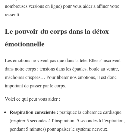
nombreuses versions en ligne) pour vous aider à affiner votre
ressenti.
Le pouvoir du corps dans la détox
émotionnelle
Les émotions ne vivent pas que dans la tête. Elles s’inscrivent
dans notre corps : tensions dans les épaules, boule au ventre,
mâchoires crispées… Pour libérer nos émotions, il est donc
important de passer par le corps.
Voici ce qui peut vous aider :
Respiration consciente :
pratiquez la cohérence cardiaque
(respirer 5 secondes à l’inspiration, 5 secondes à l’expiration,
pendant 5 minutes) pour apaiser le système nerveux.