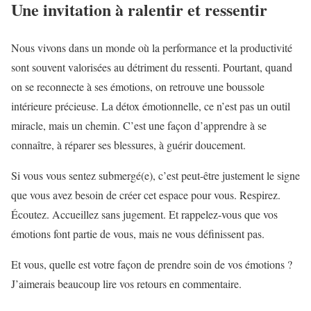
Une invitation à ralentir et ressentir
Nous vivons dans un monde où la performance et la productivité
sont souvent valorisées au détriment du ressenti. Pourtant, quand
on se reconnecte à ses émotions, on retrouve une boussole
intérieure précieuse. La détox émotionnelle, ce n’est pas un outil
miracle, mais un chemin. C’est une façon d’apprendre à se
connaître, à réparer ses blessures, à guérir doucement.
Si vous vous sentez submergé(e), c’est peut-être justement le signe
que vous avez besoin de créer cet espace pour vous. Respirez.
Écoutez. Accueillez sans jugement. Et rappelez-vous que vos
émotions font partie de vous, mais ne vous définissent pas.
Et vous, quelle est votre façon de prendre soin de vos émotions ?
J’aimerais beaucoup lire vos retours en commentaire.