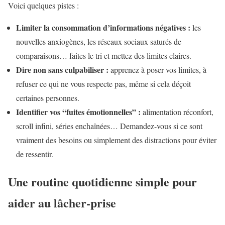
Voici quelques pistes :
Limiter la consommation d’informations négatives :
les
nouvelles anxiogènes, les réseaux sociaux saturés de
comparaisons… faites le tri et mettez des limites claires.
Dire non sans culpabiliser :
apprenez à poser vos limites, à
refuser ce qui ne vous respecte pas, même si cela déçoit
certaines personnes.
Identifier vos “fuites émotionnelles” :
alimentation réconfort,
scroll infini, séries enchaînées… Demandez-vous si ce sont
vraiment des besoins ou simplement des distractions pour éviter
de ressentir.
Une routine quotidienne simple pour
aider au lâcher-prise