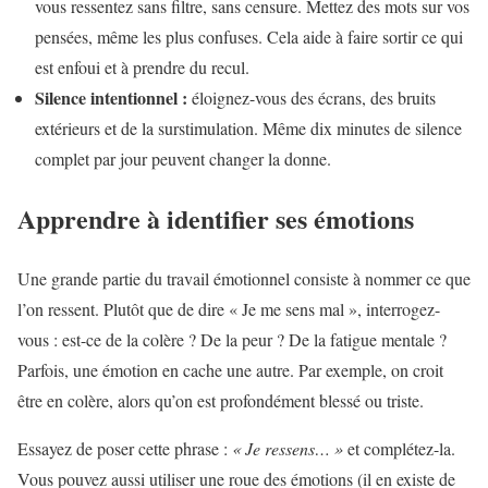
vous ressentez sans filtre, sans censure. Mettez des mots sur vos
pensées, même les plus confuses. Cela aide à faire sortir ce qui
est enfoui et à prendre du recul.
Silence intentionnel :
éloignez-vous des écrans, des bruits
extérieurs et de la surstimulation. Même dix minutes de silence
complet par jour peuvent changer la donne.
Apprendre à identifier ses émotions
Une grande partie du travail émotionnel consiste à nommer ce que
l’on ressent. Plutôt que de dire « Je me sens mal », interrogez-
vous : est-ce de la colère ? De la peur ? De la fatigue mentale ?
Parfois, une émotion en cache une autre. Par exemple, on croit
être en colère, alors qu’on est profondément blessé ou triste.
Essayez de poser cette phrase :
« Je ressens… »
et complétez-la.
Vous pouvez aussi utiliser une roue des émotions (il en existe de