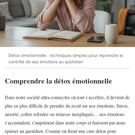
Détox émotionnelle : techniques simples pour reprendre le
contrôle de ses émotions au quotidien
Comprendre la détox émotionnelle
Dans notre société ultra-connectée où tout s’accélère, il devient de
plus en plus difficile de prendre du recul sur nos émotions. Stress,
anxiété, colère refoulée ou tristesse inexpliquée… nos émotions
s’accumulent, s’impriment dans notre corps et finissent par nous
épuiser au quotidien. Comme on ferait une cure détox pour