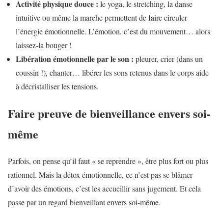
Activité physique douce :
le yoga, le stretching, la danse
intuitive ou même la marche permettent de faire circuler
l’énergie émotionnelle. L’émotion, c’est du mouvement… alors
laissez-la bouger !
Libération émotionnelle par le son :
pleurer, crier (dans un
coussin !), chanter… libérer les sons retenus dans le corps aide
à décristalliser les tensions.
Faire preuve de bienveillance envers soi-
même
Parfois, on pense qu’il faut « se reprendre », être plus fort ou plus
rationnel. Mais la détox émotionnelle, ce n’est pas se blâmer
d’avoir des émotions, c’est les accueillir sans jugement. Et cela
passe par un regard bienveillant envers soi-même.