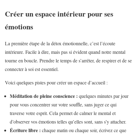
Créer un espace intérieur pour ses
émotions
La première étape de la détox émotionnelle, c’est l’écoute
intérieure. Facile à dire, mais pas si évident quand notre mental
tourne en boucle. Prendre le temps de s’arrêter, de respirer et de se
connecter à soi est essentiel.
Voici quelques pistes pour créer un espace d’accueil :
Méditation de pleine conscience :
quelques minutes par jour
pour vous concentrer sur votre souffle, sans juger ce qui
traverse votre esprit. Cela permet de calmer le mental et
d’observer vos émotions telles qu’elles sont, sans s’y attacher.
Écriture libre :
chaque matin ou chaque soir, écrivez ce que