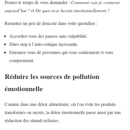
Prenez le temps de vous demander :
Comment vais-je vraiment
aujourd’hui ?
et
De quoi ai-je besoin émotionnellement ?
Remettez un peu de douceur dans votre quotidien :
Accordez-vous des pauses sans culpabilité.
Dites stop à l’auto-critique incessante.
Entourez-vous de personnes qui vous soutiennent et vous
comprennent.
Réduire les sources de pollution
émotionnelle
Comme dans une détox alimentaire, où l’on évite les produits
transformés ou sucrés, la détox émotionnelle passe aussi par une
réduction des stimuli néfastes.