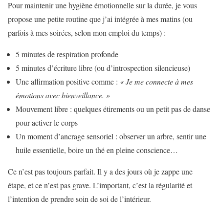
Pour maintenir une hygiène émotionnelle sur la durée, je vous
propose une petite routine que j’ai intégrée à mes matins (ou
parfois à mes soirées, selon mon emploi du temps) :
5 minutes de respiration profonde
5 minutes d’écriture libre (ou d’introspection silencieuse)
Une affirmation positive comme :
« Je me connecte à mes
émotions avec bienveillance. »
Mouvement libre : quelques étirements ou un petit pas de danse
pour activer le corps
Un moment d’ancrage sensoriel : observer un arbre, sentir une
huile essentielle, boire un thé en pleine conscience…
Ce n’est pas toujours parfait. Il y a des jours où je zappe une
étape, et ce n’est pas grave. L’important, c’est la régularité et
l’intention de prendre soin de soi de l’intérieur.