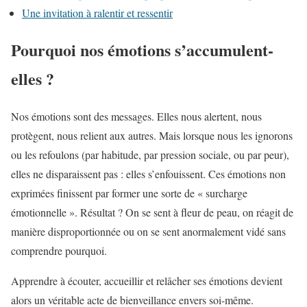
Une invitation à ralentir et ressentir
Pourquoi nos émotions s’accumulent-
elles ?
Nos émotions sont des messages. Elles nous alertent, nous
protègent, nous relient aux autres. Mais lorsque nous les ignorons
ou les refoulons (par habitude, par pression sociale, ou par peur),
elles ne disparaissent pas : elles s’enfouissent. Ces émotions non
exprimées finissent par former une sorte de « surcharge
émotionnelle ». Résultat ? On se sent à fleur de peau, on réagit de
manière disproportionnée ou on se sent anormalement vidé sans
comprendre pourquoi.
Apprendre à écouter, accueillir et relâcher ses émotions devient
alors un véritable acte de bienveillance envers soi-même.