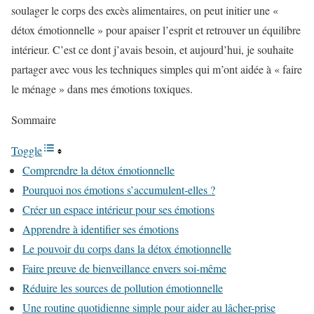
soulager le corps des excès alimentaires, on peut initier une «
détox émotionnelle » pour apaiser l’esprit et retrouver un équilibre
intérieur. C’est ce dont j’avais besoin, et aujourd’hui, je souhaite
partager avec vous les techniques simples qui m’ont aidée à « faire
le ménage » dans mes émotions toxiques.
Sommaire
Toggle
Comprendre la détox émotionnelle
Pourquoi nos émotions s’accumulent-elles ?
Créer un espace intérieur pour ses émotions
Apprendre à identifier ses émotions
Le pouvoir du corps dans la détox émotionnelle
Faire preuve de bienveillance envers soi-même
Réduire les sources de pollution émotionnelle
Une routine quotidienne simple pour aider au lâcher-prise