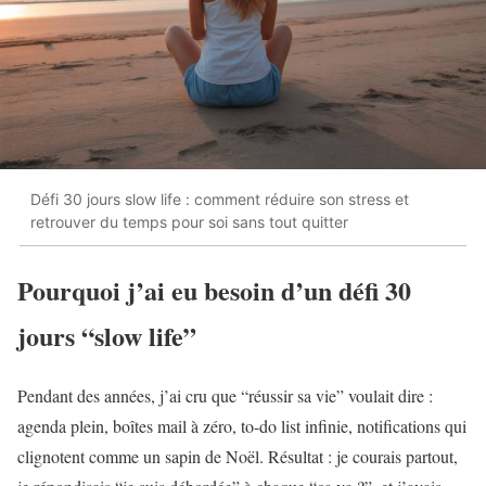
Défi 30 jours slow life : comment réduire son stress et
retrouver du temps pour soi sans tout quitter
Pourquoi j’ai eu besoin d’un défi 30
jours “slow life”
Pendant des années, j’ai cru que “réussir sa vie” voulait dire :
agenda plein, boîtes mail à zéro, to-do list infinie, notifications qui
clignotent comme un sapin de Noël. Résultat : je courais partout,