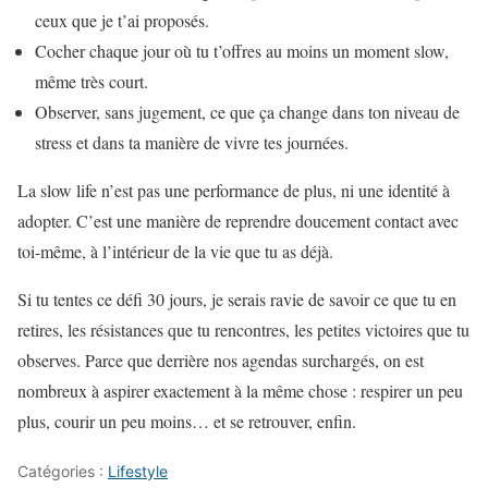
ceux que je t’ai proposés.
Cocher chaque jour où tu t’offres au moins un moment slow,
même très court.
Observer, sans jugement, ce que ça change dans ton niveau de
stress et dans ta manière de vivre tes journées.
La slow life n’est pas une performance de plus, ni une identité à
adopter. C’est une manière de reprendre doucement contact avec
toi-même, à l’intérieur de la vie que tu as déjà.
Si tu tentes ce défi 30 jours, je serais ravie de savoir ce que tu en
retires, les résistances que tu rencontres, les petites victoires que tu
observes. Parce que derrière nos agendas surchargés, on est
nombreux à aspirer exactement à la même chose : respirer un peu
plus, courir un peu moins… et se retrouver, enfin.
Catégories :
Lifestyle