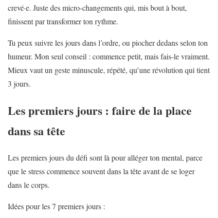
crevé·e. Juste des micro-changements qui, mis bout à bout,
finissent par transformer ton rythme.
Tu peux suivre les jours dans l’ordre, ou piocher dedans selon ton
humeur. Mon seul conseil : commence petit, mais fais-le vraiment.
Mieux vaut un geste minuscule, répété, qu’une révolution qui tient
3 jours.
Les premiers jours : faire de la place
dans sa tête
Les premiers jours du défi sont là pour alléger ton mental, parce
que le stress commence souvent dans la tête avant de se loger
dans le corps.
Idées pour les 7 premiers jours :