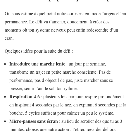
On sous-estime à quel point notre corps est en mode “urgence” en
permanence. Le défi va t’amener, doucement, à créer des
moments où ton système nerveux peut enfin redescendre d’un
cran.
Quelques idées pour la suite du défi :
Introduire une marche lente
: un jour par semaine,
transforme un trajet en petite marche consciente. Pas de
performance, pas d’objectif de pas, juste marcher sans se
presser, sentir l’air, le sol, ton rythme.
Respiration 4-6
: plusieurs fois par jour, respire profondément
en inspirant 4 secondes par le nez, en expirant 6 secondes par la
bouche. 5 cycles suffisent pour calmer un peu le système.
Micro-pauses sans écran
: au lieu de scroller dès que tu as 3
minutes, choisis une autre action : t’étirer, regarder dehors,