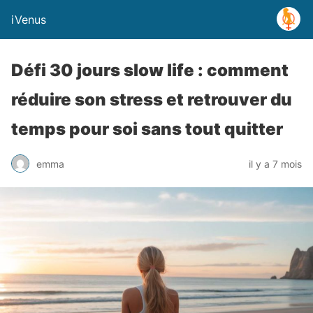
iVenus
Défi 30 jours slow life : comment
réduire son stress et retrouver du
temps pour soi sans tout quitter
emma
il y a 7 mois