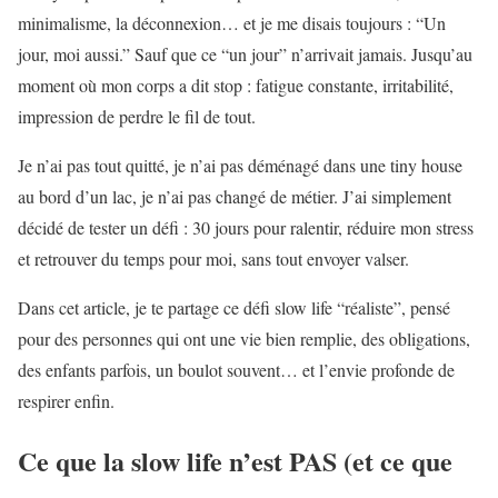
minimalisme, la déconnexion… et je me disais toujours : “Un
jour, moi aussi.” Sauf que ce “un jour” n’arrivait jamais. Jusqu’au
moment où mon corps a dit stop : fatigue constante, irritabilité,
impression de perdre le fil de tout.
Je n’ai pas tout quitté, je n’ai pas déménagé dans une tiny house
au bord d’un lac, je n’ai pas changé de métier. J’ai simplement
décidé de tester un défi : 30 jours pour ralentir, réduire mon stress
et retrouver du temps pour moi, sans tout envoyer valser.
Dans cet article, je te partage ce défi slow life “réaliste”, pensé
pour des personnes qui ont une vie bien remplie, des obligations,
des enfants parfois, un boulot souvent… et l’envie profonde de
respirer enfin.
Ce que la slow life n’est PAS (et ce que