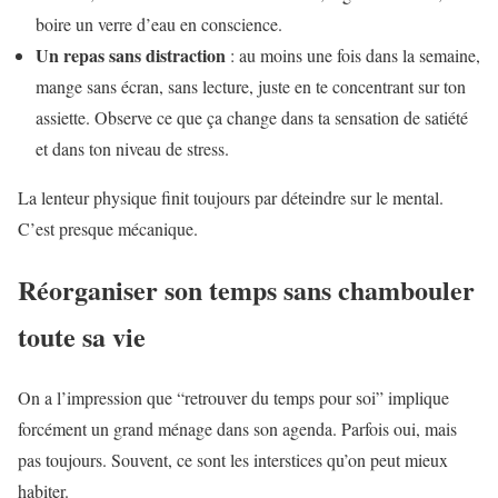
boire un verre d’eau en conscience.
Un repas sans distraction
: au moins une fois dans la semaine,
mange sans écran, sans lecture, juste en te concentrant sur ton
assiette. Observe ce que ça change dans ta sensation de satiété
et dans ton niveau de stress.
La lenteur physique finit toujours par déteindre sur le mental.
C’est presque mécanique.
Réorganiser son temps sans chambouler
toute sa vie
On a l’impression que “retrouver du temps pour soi” implique
forcément un grand ménage dans son agenda. Parfois oui, mais
pas toujours. Souvent, ce sont les interstices qu’on peut mieux
habiter.