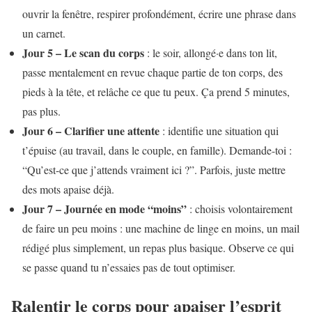
ouvrir la fenêtre, respirer profondément, écrire une phrase dans
un carnet.
Jour 5 – Le scan du corps
: le soir, allongé·e dans ton lit,
passe mentalement en revue chaque partie de ton corps, des
pieds à la tête, et relâche ce que tu peux. Ça prend 5 minutes,
pas plus.
Jour 6 – Clarifier une attente
: identifie une situation qui
t’épuise (au travail, dans le couple, en famille). Demande-toi :
“Qu’est-ce que j’attends vraiment ici ?”. Parfois, juste mettre
des mots apaise déjà.
Jour 7 – Journée en mode “moins”
: choisis volontairement
de faire un peu moins : une machine de linge en moins, un mail
rédigé plus simplement, un repas plus basique. Observe ce qui
se passe quand tu n’essaies pas de tout optimiser.
Ralentir le corps pour apaiser l’esprit