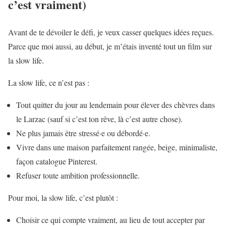
c’est vraiment)
Avant de te dévoiler le défi, je veux casser quelques idées reçues.
Parce que moi aussi, au début, je m’étais inventé tout un film sur
la slow life.
La slow life, ce n’est pas :
Tout quitter du jour au lendemain pour élever des chèvres dans
le Larzac (sauf si c’est ton rêve, là c’est autre chose).
Ne plus jamais être stressé·e ou débordé·e.
Vivre dans une maison parfaitement rangée, beige, minimaliste,
façon catalogue Pinterest.
Refuser toute ambition professionnelle.
Pour moi, la slow life, c’est plutôt :
Choisir ce qui compte vraiment, au lieu de tout accepter par