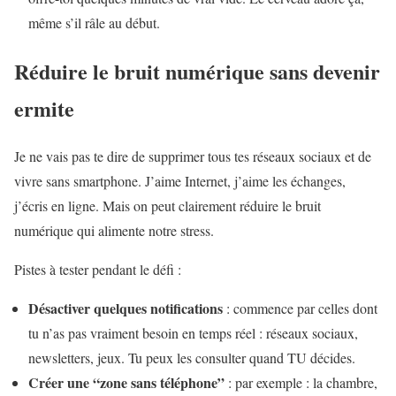
même s’il râle au début.
Réduire le bruit numérique sans devenir
ermite
Je ne vais pas te dire de supprimer tous tes réseaux sociaux et de
vivre sans smartphone. J’aime Internet, j’aime les échanges,
j’écris en ligne. Mais on peut clairement réduire le bruit
numérique qui alimente notre stress.
Pistes à tester pendant le défi :
Désactiver quelques notifications
: commence par celles dont
tu n’as pas vraiment besoin en temps réel : réseaux sociaux,
newsletters, jeux. Tu peux les consulter quand TU décides.
Créer une “zone sans téléphone”
: par exemple : la chambre,