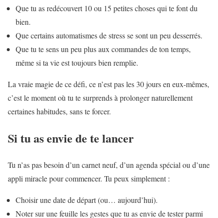
Que tu as redécouvert 10 ou 15 petites choses qui te font du
bien.
Que certains automatismes de stress se sont un peu desserrés.
Que tu te sens un peu plus aux commandes de ton temps,
même si ta vie est toujours bien remplie.
La vraie magie de ce défi, ce n’est pas les 30 jours en eux-mêmes,
c’est le moment où tu te surprends à prolonger naturellement
certaines habitudes, sans te forcer.
Si tu as envie de te lancer
Tu n’as pas besoin d’un carnet neuf, d’un agenda spécial ou d’une
appli miracle pour commencer. Tu peux simplement :
Choisir une date de départ (ou… aujourd’hui).
Noter sur une feuille les gestes que tu as envie de tester parmi