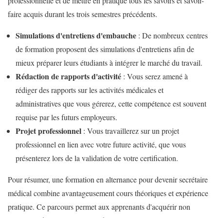
professionnelle et de mettre en pratique tous les savoirs et savoir-
faire acquis durant les trois semestres précédents.
Simulations d'entretiens d'embauche
: De nombreux centres
de formation proposent des simulations d'entretiens afin de
mieux préparer leurs étudiants à intégrer le marché du travail.
Rédaction de rapports d'activité
: Vous serez amené à
rédiger des rapports sur les activités médicales et
administratives que vous gérerez, cette compétence est souvent
requise par les futurs employeurs.
Projet professionnel
: Vous travaillerez sur un projet
professionnel en lien avec votre future activité, que vous
présenterez lors de la validation de votre certification.
Pour résumer, une formation en alternance pour devenir secrétaire
médical combine avantageusement cours théoriques et expérience
pratique. Ce parcours permet aux apprenants d'acquérir non