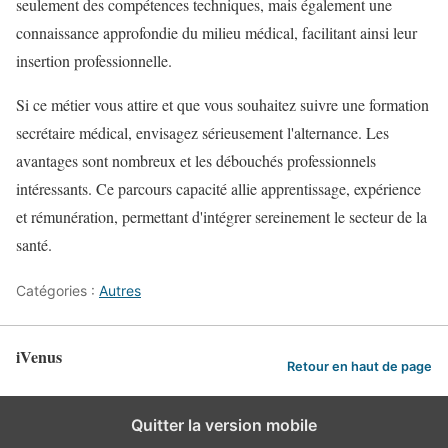
seulement des compétences techniques, mais également une
connaissance approfondie du milieu médical, facilitant ainsi leur
insertion professionnelle.
Si ce métier vous attire et que vous souhaitez suivre une formation
secrétaire médical, envisagez sérieusement l'alternance. Les
avantages sont nombreux et les débouchés professionnels
intéressants. Ce parcours capacité allie apprentissage, expérience
et rémunération, permettant d'intégrer sereinement le secteur de la
santé.
Catégories :
Autres
iVenus
Retour en haut de page
Quitter la version mobile