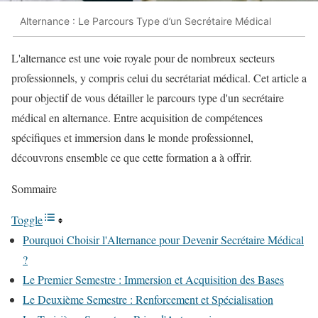
Alternance : Le Parcours Type d’un Secrétaire Médical
L'alternance est une voie royale pour de nombreux secteurs
professionnels, y compris celui du secrétariat médical. Cet article a
pour objectif de vous détailler le parcours type d'un secrétaire
médical en alternance. Entre acquisition de compétences
spécifiques et immersion dans le monde professionnel,
découvrons ensemble ce que cette formation a à offrir.
Sommaire
Toggle
Pourquoi Choisir l'Alternance pour Devenir Secrétaire Médical
?
Le Premier Semestre : Immersion et Acquisition des Bases
Le Deuxième Semestre : Renforcement et Spécialisation