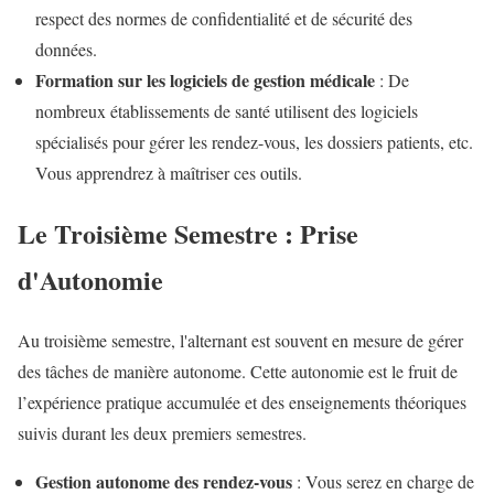
respect des normes de confidentialité et de sécurité des
données.
Formation sur les logiciels de gestion médicale
: De
nombreux établissements de santé utilisent des logiciels
spécialisés pour gérer les rendez-vous, les dossiers patients, etc.
Vous apprendrez à maîtriser ces outils.
Le Troisième Semestre : Prise
d'Autonomie
Au troisième semestre, l'alternant est souvent en mesure de gérer
des tâches de manière autonome. Cette autonomie est le fruit de
l’expérience pratique accumulée et des enseignements théoriques
suivis durant les deux premiers semestres.
Gestion autonome des rendez-vous
: Vous serez en charge de