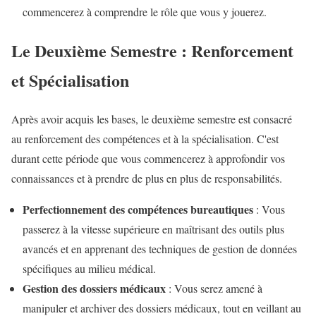
commencerez à comprendre le rôle que vous y jouerez.
Le Deuxième Semestre : Renforcement
et Spécialisation
Après avoir acquis les bases, le deuxième semestre est consacré
au renforcement des compétences et à la spécialisation. C'est
durant cette période que vous commencerez à approfondir vos
connaissances et à prendre de plus en plus de responsabilités.
Perfectionnement des compétences bureautiques
: Vous
passerez à la vitesse supérieure en maîtrisant des outils plus
avancés et en apprenant des techniques de gestion de données
spécifiques au milieu médical.
Gestion des dossiers médicaux
: Vous serez amené à
manipuler et archiver des dossiers médicaux, tout en veillant au