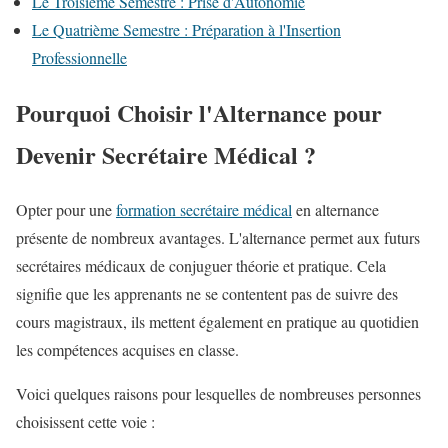
Le Troisième Semestre : Prise d'Autonomie
Le Quatrième Semestre : Préparation à l'Insertion
Professionnelle
Pourquoi Choisir l'Alternance pour
Devenir Secrétaire Médical ?
Opter pour une
formation secrétaire médical
en alternance
présente de nombreux avantages. L'alternance permet aux futurs
secrétaires médicaux de conjuguer théorie et pratique. Cela
signifie que les apprenants ne se contentent pas de suivre des
cours magistraux, ils mettent également en pratique au quotidien
les compétences acquises en classe.
Voici quelques raisons pour lesquelles de nombreuses personnes
choisissent cette voie :