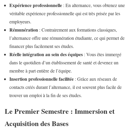
Expérience professionnelle
: En alternance, vous obtenez une
véritable expérience professionnelle qui est très prisée par les
employeurs.
Rémunération
: Contrairement aux formations classiques,
l’alternance offre une rémunération étudiante, ce qui permet de
financer plus facilement ses études.
Réelle intégration au sein des équipes
: Vous êtes immergé
dans le quotidien d’un établissement de santé et devenez un
membre à part entière de l’équipe.
Insertion professionnelle facilitée
: Grâce aux réseaux de
contacts créés durant l’alternance, il est souvent plus facile de
trouver un emploi à la fin de ses études.
Le Premier Semestre : Immersion et
Acquisition des Bases