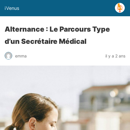
iVenus
Alternance : Le Parcours Type
d’un Secrétaire Médical
emma
il y a 2 ans