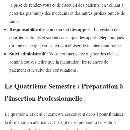
la prise de rendez-vous et de l'accueil des patients, en veillant à
gérer les plannings des médecins et des autres professionnels de
santé.
Responsabilité des courriers et des appels
: La gestion des
courriers entrants et sortants ainsi que des appels téléphoniques
est une tâche que vous devrez maîtriser de manière autonome.
Suivi administratif
: Vous commencerez à gérer des tâches
administratives telles que la facturation, les relances de
paiement et le suivi des consultations.
Le Quatrième Semestre : Préparation à
l'Insertion Professionnelle
Le quatrième et dernier semestre est souvent décisif pour finaliser
la formation en alternance. Il s'agit de se préparer à l'insertion