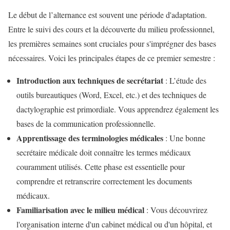
Le début de l’alternance est souvent une période d'adaptation.
Entre le suivi des cours et la découverte du milieu professionnel,
les premières semaines sont cruciales pour s'imprégner des bases
nécessaires. Voici les principales étapes de ce premier semestre :
Introduction aux techniques de secrétariat
: L’étude des
outils bureautiques (Word, Excel, etc.) et des techniques de
dactylographie est primordiale. Vous apprendrez également les
bases de la communication professionnelle.
Apprentissage des terminologies médicales
: Une bonne
secrétaire médicale doit connaître les termes médicaux
couramment utilisés. Cette phase est essentielle pour
comprendre et retranscrire correctement les documents
médicaux.
Familiarisation avec le milieu médical
: Vous découvrirez
l'organisation interne d'un cabinet médical ou d'un hôpital, et