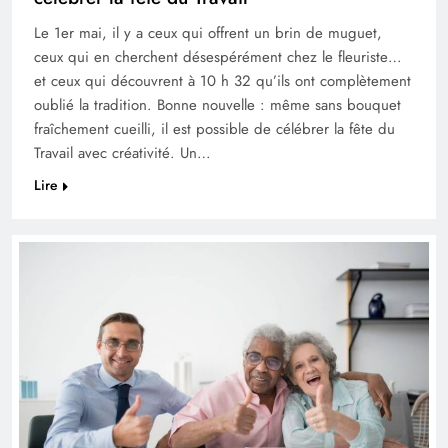
Le 1er mai, il y a ceux qui offrent un brin de muguet,
ceux qui en cherchent désespérément chez le fleuriste…
et ceux qui découvrent à 10 h 32 qu’ils ont complètement
oublié la tradition. Bonne nouvelle : même sans bouquet
fraîchement cueilli, il est possible de célébrer la fête du
Travail avec créativité. Un…
Lire