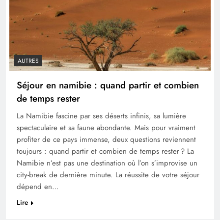
AUTRES
Séjour en namibie : quand partir et combien
de temps rester
La Namibie fascine par ses déserts infinis, sa lumière
spectaculaire et sa faune abondante. Mais pour vraiment
profiter de ce pays immense, deux questions reviennent
toujours : quand partir et combien de temps rester ? La
Namibie n’est pas une destination où l’on s’improvise un
city-break de dernière minute. La réussite de votre séjour
dépend en…
Lire