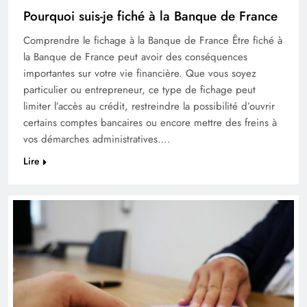
Pourquoi suis-je fiché à la Banque de France
Comprendre le fichage à la Banque de France Être fiché à
la Banque de France peut avoir des conséquences
importantes sur votre vie financière. Que vous soyez
particulier ou entrepreneur, ce type de fichage peut
limiter l’accès au crédit, restreindre la possibilité d’ouvrir
certains comptes bancaires ou encore mettre des freins à
vos démarches administratives….
Lire