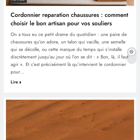
Cordonnier reparation chaussures : comment
choisir le bon artisan pour vos souliers
On a tous eu ce petit drame du quotidien : une paire de
chaussures qu’on adore, un talon qui vacille, une semelle
qui se décolle, ou cette marque du temps qui s’installe
discrètement jusqu’au jour où l’on se dit : « Bon, là, il faut
agir ». Et c’est précisément là qu’intervient le cordonnier
pour…
Lire