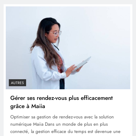
AUTRES
Gérer ses rendez-vous plus efficacement
grâce à Maiia
Optimiser sa gestion de rendez-vous avec la solution
numérique Maiia Dans un monde de plus en plus
connecté, la gestion efficace du temps est devenue une