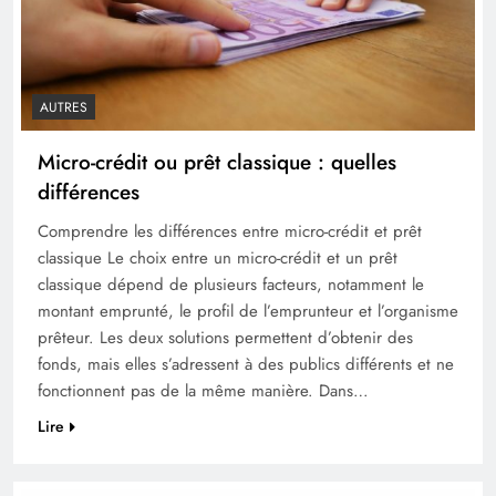
AUTRES
Micro-crédit ou prêt classique : quelles
différences
Comprendre les différences entre micro-crédit et prêt
classique Le choix entre un micro-crédit et un prêt
classique dépend de plusieurs facteurs, notamment le
montant emprunté, le profil de l’emprunteur et l’organisme
prêteur. Les deux solutions permettent d’obtenir des
fonds, mais elles s’adressent à des publics différents et ne
fonctionnent pas de la même manière. Dans…
Lire