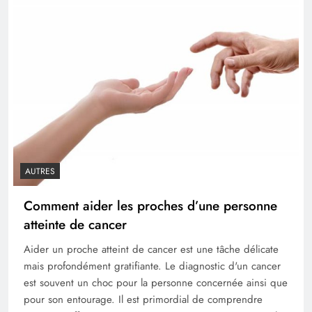
AUTRES
Comment aider les proches d’une personne
atteinte de cancer
Aider un proche atteint de cancer est une tâche délicate
mais profondément gratifiante. Le diagnostic d'un cancer
est souvent un choc pour la personne concernée ainsi que
pour son entourage. Il est primordial de comprendre