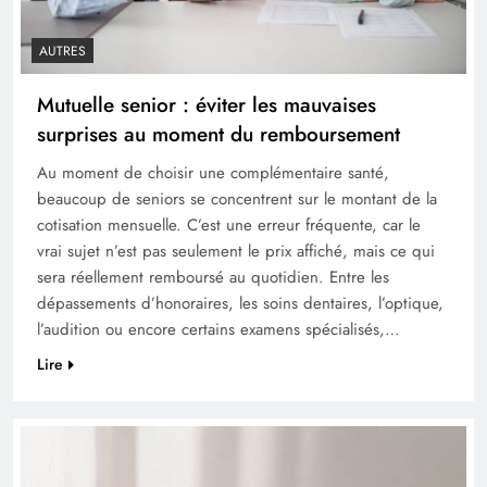
AUTRES
Mutuelle senior : éviter les mauvaises
surprises au moment du remboursement
Au moment de choisir une complémentaire santé,
beaucoup de seniors se concentrent sur le montant de la
cotisation mensuelle. C’est une erreur fréquente, car le
vrai sujet n’est pas seulement le prix affiché, mais ce qui
sera réellement remboursé au quotidien. Entre les
dépassements d’honoraires, les soins dentaires, l’optique,
l’audition ou encore certains examens spécialisés,…
Lire