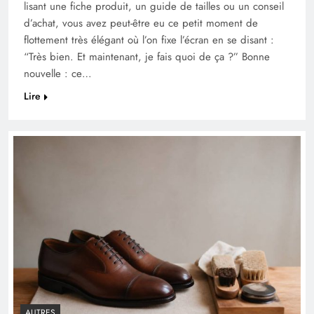
lisant une fiche produit, un guide de tailles ou un conseil
d’achat, vous avez peut-être eu ce petit moment de
flottement très élégant où l’on fixe l’écran en se disant :
“Très bien. Et maintenant, je fais quoi de ça ?” Bonne
nouvelle : ce…
Lire
AUTRES