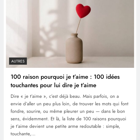
AUTRES
100 raison pourquoi je t’aime : 100 idées
touchantes pour lui dire je t’aime
Dire « je t’aime », c’est déjà beau. Mais parfois, on a
envie d’aller un peu plus loin, de trouver les mots qui font
fondre, sourire, ou même pleurer un peu — dans le bon
sens, évidemment. Et là, la liste de 100 raisons pourquoi
je t’aime devient une petite arme redoutable : simple,
touchante,…