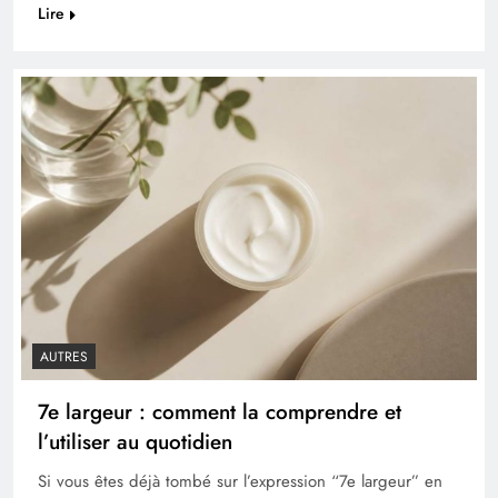
Lire
AUTRES
7e largeur : comment la comprendre et
l’utiliser au quotidien
Si vous êtes déjà tombé sur l’expression “7e largeur” en