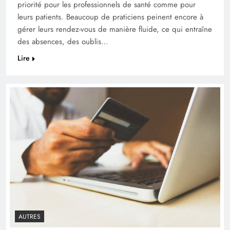
priorité pour les professionnels de santé comme pour
leurs patients. Beaucoup de praticiens peinent encore à
gérer leurs rendez-vous de manière fluide, ce qui entraîne
des absences, des oublis…
Lire
AUTRES