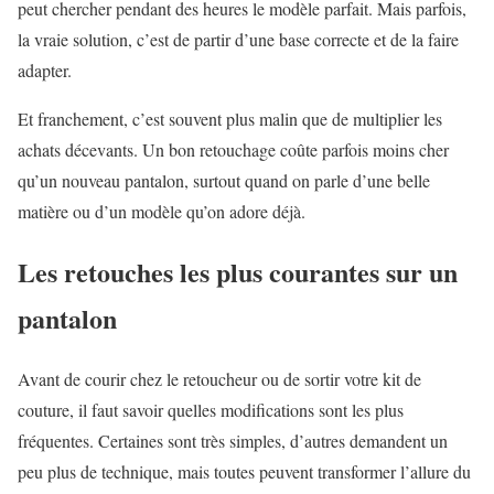
peut chercher pendant des heures le modèle parfait. Mais parfois,
la vraie solution, c’est de partir d’une base correcte et de la faire
adapter.
Et franchement, c’est souvent plus malin que de multiplier les
achats décevants. Un bon retouchage coûte parfois moins cher
qu’un nouveau pantalon, surtout quand on parle d’une belle
matière ou d’un modèle qu’on adore déjà.
Les retouches les plus courantes sur un
pantalon
Avant de courir chez le retoucheur ou de sortir votre kit de
couture, il faut savoir quelles modifications sont les plus
fréquentes. Certaines sont très simples, d’autres demandent un
peu plus de technique, mais toutes peuvent transformer l’allure du