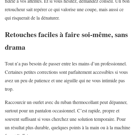
fidèle à vos attentes. Et si vous hésitez, demandez conseil. Un bon
retoucheur sait repérer ce qui valorise une coupe, mais aussi ce
qui risquerait de la dénaturer.
Retouches faciles à faire soi-même, sans
drama
Tout n’a pas besoin de passer entre les mains d’un professionnel.
Certaines petites corrections sont parfaitement accessibles si vous
avez un peu de patience et une aiguille qui ne vous intimide pas
trop.
Raccourcir un ourlet avec du ruban thermocollant peut dépanner,
surtout pour un pantalon occasionnel. C’est rapide, propre et
souvent suffisant si vous cherchez une solution temporaire. Pour
un résultat plus durable, quelques points à la main ou à la machine