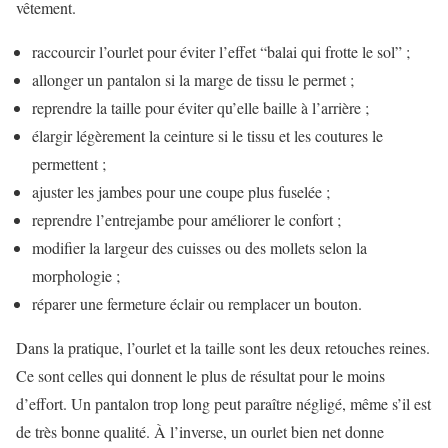
vêtement.
raccourcir l’ourlet pour éviter l’effet “balai qui frotte le sol” ;
allonger un pantalon si la marge de tissu le permet ;
reprendre la taille pour éviter qu’elle baille à l’arrière ;
élargir légèrement la ceinture si le tissu et les coutures le
permettent ;
ajuster les jambes pour une coupe plus fuselée ;
reprendre l’entrejambe pour améliorer le confort ;
modifier la largeur des cuisses ou des mollets selon la
morphologie ;
réparer une fermeture éclair ou remplacer un bouton.
Dans la pratique, l’ourlet et la taille sont les deux retouches reines.
Ce sont celles qui donnent le plus de résultat pour le moins
d’effort. Un pantalon trop long peut paraître négligé, même s’il est
de très bonne qualité. À l’inverse, un ourlet bien net donne