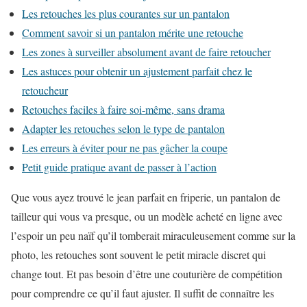
Les retouches les plus courantes sur un pantalon
Comment savoir si un pantalon mérite une retouche
Les zones à surveiller absolument avant de faire retoucher
Les astuces pour obtenir un ajustement parfait chez le
retoucheur
Retouches faciles à faire soi-même, sans drama
Adapter les retouches selon le type de pantalon
Les erreurs à éviter pour ne pas gâcher la coupe
Petit guide pratique avant de passer à l’action
Que vous ayez trouvé le jean parfait en friperie, un pantalon de
tailleur qui vous va presque, ou un modèle acheté en ligne avec
l’espoir un peu naïf qu’il tomberait miraculeusement comme sur la
photo, les retouches sont souvent le petit miracle discret qui
change tout. Et pas besoin d’être une couturière de compétition
pour comprendre ce qu’il faut ajuster. Il suffit de connaître les