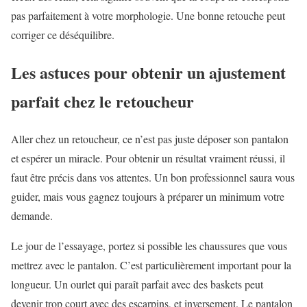
pas parfaitement à votre morphologie. Une bonne retouche peut
corriger ce déséquilibre.
Les astuces pour obtenir un ajustement
parfait chez le retoucheur
Aller chez un retoucheur, ce n’est pas juste déposer son pantalon
et espérer un miracle. Pour obtenir un résultat vraiment réussi, il
faut être précis dans vos attentes. Un bon professionnel saura vous
guider, mais vous gagnez toujours à préparer un minimum votre
demande.
Le jour de l’essayage, portez si possible les chaussures que vous
mettrez avec le pantalon. C’est particulièrement important pour la
longueur. Un ourlet qui paraît parfait avec des baskets peut
devenir trop court avec des escarpins, et inversement. Le pantalon