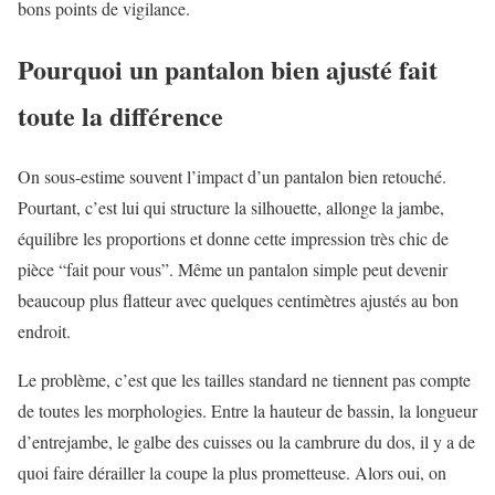
bons points de vigilance.
Pourquoi un pantalon bien ajusté fait
toute la différence
On sous-estime souvent l’impact d’un pantalon bien retouché.
Pourtant, c’est lui qui structure la silhouette, allonge la jambe,
équilibre les proportions et donne cette impression très chic de
pièce “fait pour vous”. Même un pantalon simple peut devenir
beaucoup plus flatteur avec quelques centimètres ajustés au bon
endroit.
Le problème, c’est que les tailles standard ne tiennent pas compte
de toutes les morphologies. Entre la hauteur de bassin, la longueur
d’entrejambe, le galbe des cuisses ou la cambrure du dos, il y a de
quoi faire dérailler la coupe la plus prometteuse. Alors oui, on