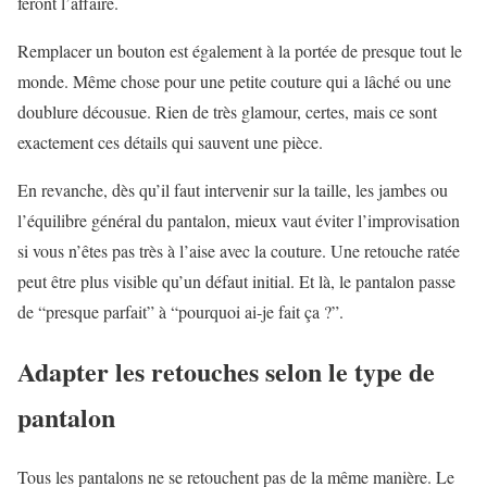
feront l’affaire.
Remplacer un bouton est également à la portée de presque tout le
monde. Même chose pour une petite couture qui a lâché ou une
doublure décousue. Rien de très glamour, certes, mais ce sont
exactement ces détails qui sauvent une pièce.
En revanche, dès qu’il faut intervenir sur la taille, les jambes ou
l’équilibre général du pantalon, mieux vaut éviter l’improvisation
si vous n’êtes pas très à l’aise avec la couture. Une retouche ratée
peut être plus visible qu’un défaut initial. Et là, le pantalon passe
de “presque parfait” à “pourquoi ai-je fait ça ?”.
Adapter les retouches selon le type de
pantalon
Tous les pantalons ne se retouchent pas de la même manière. Le