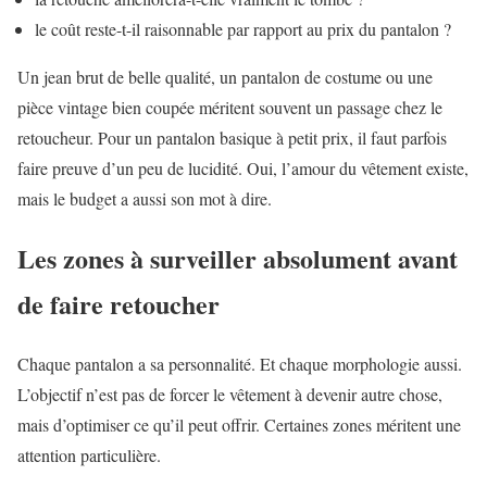
le coût reste-t-il raisonnable par rapport au prix du pantalon ?
Un jean brut de belle qualité, un pantalon de costume ou une
pièce vintage bien coupée méritent souvent un passage chez le
retoucheur. Pour un pantalon basique à petit prix, il faut parfois
faire preuve d’un peu de lucidité. Oui, l’amour du vêtement existe,
mais le budget a aussi son mot à dire.
Les zones à surveiller absolument avant
de faire retoucher
Chaque pantalon a sa personnalité. Et chaque morphologie aussi.
L’objectif n’est pas de forcer le vêtement à devenir autre chose,
mais d’optimiser ce qu’il peut offrir. Certaines zones méritent une
attention particulière.