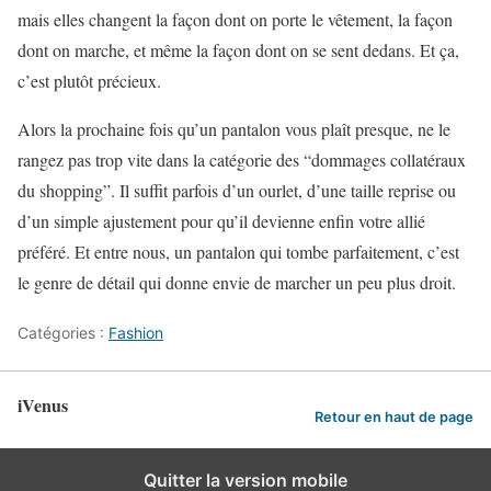
mais elles changent la façon dont on porte le vêtement, la façon
dont on marche, et même la façon dont on se sent dedans. Et ça,
c’est plutôt précieux.
Alors la prochaine fois qu’un pantalon vous plaît presque, ne le
rangez pas trop vite dans la catégorie des “dommages collatéraux
du shopping”. Il suffit parfois d’un ourlet, d’une taille reprise ou
d’un simple ajustement pour qu’il devienne enfin votre allié
préféré. Et entre nous, un pantalon qui tombe parfaitement, c’est
le genre de détail qui donne envie de marcher un peu plus droit.
Catégories :
Fashion
iVenus
Retour en haut de page
Quitter la version mobile