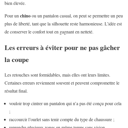
bien élevée.
chino
Pour un
ou un pantalon casual, on peut se permettre un peu
plus de liberté, tant que la silhouette reste harmonieuse. L’idée est
de conserver le confort tout en gagnant en netteté.
Les erreurs à éviter pour ne pas gâcher
la coupe
Les retouches sont formidables, mais elles ont leurs limites.
Certaines erreurs reviennent souvent et peuvent compromettre le
résultat final.
vouloir trop cintrer un pantalon qui n’a pas été conçu pour cela
;
raccourcir l’ourlet sans tenir compte du type de chaussure ;
reprendre plusieurs zones en même temps sans vision