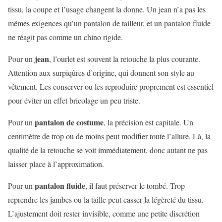
tissu, la coupe et l’usage changent la donne. Un jean n’a pas les
mêmes exigences qu’un pantalon de tailleur, et un pantalon fluide
ne réagit pas comme un chino rigide.
jean
Pour un
, l’ourlet est souvent la retouche la plus courante.
Attention aux surpiqûres d’origine, qui donnent son style au
vêtement. Les conserver ou les reproduire proprement est essentiel
pour éviter un effet bricolage un peu triste.
pantalon de costume
Pour un
, la précision est capitale. Un
centimètre de trop ou de moins peut modifier toute l’allure. Là, la
qualité de la retouche se voit immédiatement, donc autant ne pas
laisser place à l’approximation.
pantalon fluide
Pour un
, il faut préserver le tombé. Trop
reprendre les jambes ou la taille peut casser la légèreté du tissu.
L’ajustement doit rester invisible, comme une petite discrétion