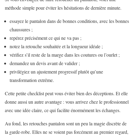
méthode simple pour éviter les hésitations de dernière minute.
essayez le pantalon dans de bonnes conditions, avec les bonnes
chaussures ;
repérez précisément ce qui ne va pas ;
notez la retouche souhaitée et la longueur idéale ;
vérifiez s’il reste de la marge dans les coutures ou l’ourlet ;
demandez un devis avant de valider ;
privilégiez un ajustement progressif plutôt qu’une
transformation extrême.
Cette petite checklist peut vous éviter bien des déceptions. Et elle
donne aussi un autre avantage : vous arrivez chez le professionnel
avec une idée claire, ce qui facilite énormément les échanges.
Au fond, les retouches pantalon sont un peu la magie discrète de
la garde-robe. Elles ne se voient pas forcément au premier regard,