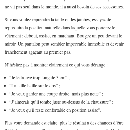
ne vit pas seul dans le monde, il a aussi besoin de ses accessoires.
Si vous voulez reprendre la taille ou les jambes, essayez de
reproduire la position naturelle dans laquelle vous porterez le
vêtement : debout, assise, en marchant. Bougez un peu devant le
miroir. Un pantalon peut sembler impeccable immobile et devenir
franchement agaçant au premier pas.
N’hésitez pas à montrer clairement ce qui vous dérange :
“Je le trouve trop long de 3 cm” ;
“La taille baille sur le dos” ;
“Je veux garder une coupe droite, mais plus nette” ;
“J’aimerais qu’il tombe juste au-dessus de la chaussure” ;
“Je veux qu’il reste confortable en position assise”.
Plus votre demande est claire, plus le résultat a des chances d’être