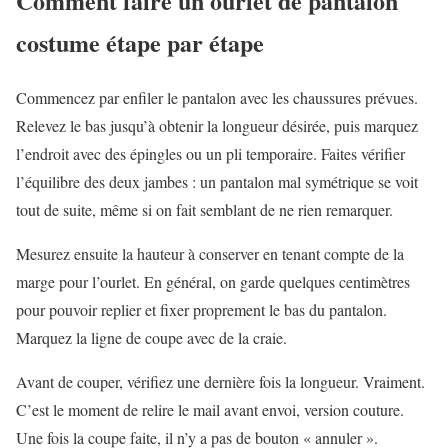
Comment faire un ourlet de pantalon
costume étape par étape
Commencez par enfiler le pantalon avec les chaussures prévues.
Relevez le bas jusqu’à obtenir la longueur désirée, puis marquez
l’endroit avec des épingles ou un pli temporaire. Faites vérifier
l’équilibre des deux jambes : un pantalon mal symétrique se voit
tout de suite, même si on fait semblant de ne rien remarquer.
Mesurez ensuite la hauteur à conserver en tenant compte de la
marge pour l’ourlet. En général, on garde quelques centimètres
pour pouvoir replier et fixer proprement le bas du pantalon.
Marquez la ligne de coupe avec de la craie.
Avant de couper, vérifiez une dernière fois la longueur. Vraiment.
C’est le moment de relire le mail avant envoi, version couture.
Une fois la coupe faite, il n’y a pas de bouton « annuler ».