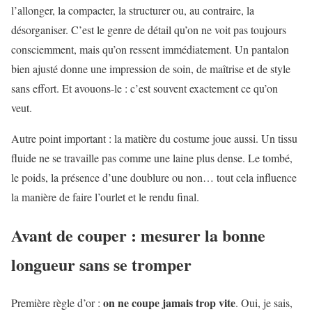
l’allonger, la compacter, la structurer ou, au contraire, la
désorganiser. C’est le genre de détail qu’on ne voit pas toujours
consciemment, mais qu’on ressent immédiatement. Un pantalon
bien ajusté donne une impression de soin, de maîtrise et de style
sans effort. Et avouons-le : c’est souvent exactement ce qu’on
veut.
Autre point important : la matière du costume joue aussi. Un tissu
fluide ne se travaille pas comme une laine plus dense. Le tombé,
le poids, la présence d’une doublure ou non… tout cela influence
la manière de faire l’ourlet et le rendu final.
Avant de couper : mesurer la bonne
longueur sans se tromper
on ne coupe jamais trop vite
Première règle d’or :
. Oui, je sais,