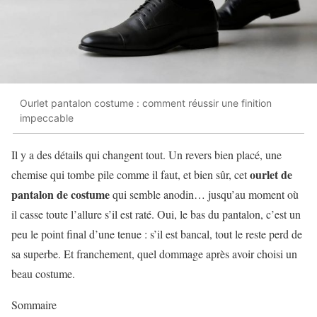
Ourlet pantalon costume : comment réussir une finition
impeccable
Il y a des détails qui changent tout. Un revers bien placé, une
ourlet de
chemise qui tombe pile comme il faut, et bien sûr, cet
pantalon de costume
qui semble anodin… jusqu’au moment où
il casse toute l’allure s’il est raté. Oui, le bas du pantalon, c’est un
peu le point final d’une tenue : s’il est bancal, tout le reste perd de
sa superbe. Et franchement, quel dommage après avoir choisi un
beau costume.
Sommaire