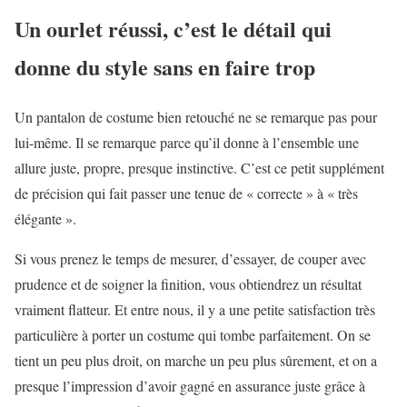
Un ourlet réussi, c’est le détail qui
donne du style sans en faire trop
Un pantalon de costume bien retouché ne se remarque pas pour
lui-même. Il se remarque parce qu’il donne à l’ensemble une
allure juste, propre, presque instinctive. C’est ce petit supplément
de précision qui fait passer une tenue de « correcte » à « très
élégante ».
Si vous prenez le temps de mesurer, d’essayer, de couper avec
prudence et de soigner la finition, vous obtiendrez un résultat
vraiment flatteur. Et entre nous, il y a une petite satisfaction très
particulière à porter un costume qui tombe parfaitement. On se
tient un peu plus droit, on marche un peu plus sûrement, et on a
presque l’impression d’avoir gagné en assurance juste grâce à