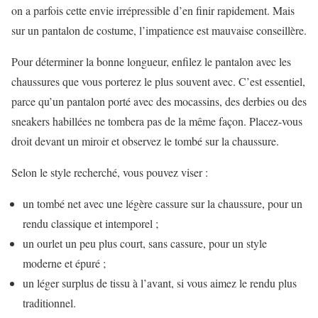
on a parfois cette envie irrépressible d’en finir rapidement. Mais
sur un pantalon de costume, l’impatience est mauvaise conseillère.
Pour déterminer la bonne longueur, enfilez le pantalon avec les
chaussures que vous porterez le plus souvent avec. C’est essentiel,
parce qu’un pantalon porté avec des mocassins, des derbies ou des
sneakers habillées ne tombera pas de la même façon. Placez-vous
droit devant un miroir et observez le tombé sur la chaussure.
Selon le style recherché, vous pouvez viser :
un tombé net avec une légère cassure sur la chaussure, pour un
rendu classique et intemporel ;
un ourlet un peu plus court, sans cassure, pour un style
moderne et épuré ;
un léger surplus de tissu à l’avant, si vous aimez le rendu plus
traditionnel.