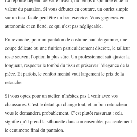
La réponse dépend de votre niveau, du temps disponible et de la
valeur du pantalon. Si vous débutez en couture, un ourlet simple
sur un tissu facile peut être un bon exercice. Vous gagnerez en
autonomie et en fierté, ce qui n’est pas négligeable.
En revanche, pour un pantalon de costume haut de gamme, une
coupe délicate ou une finition particulièrement discrète, le tailleur
reste souvent l’option la plus sûre. Un professionnel sait ajuster la
longueur, respecter le tombé du tissu et préserver l’élégance de la
pièce. Et parfois, le confort mental vaut largement le prix de la
retouche.
Si vous optez pour un atelier, n’hésitez pas à venir avec vos
chaussures. C’est le détail qui change tout, et un bon retoucheur
vous le demandera probablement. C’est plutôt rassurant : cela
signifie qu’il prend la silhouette dans son ensemble, pas seulement
le centimètre final du pantalon.