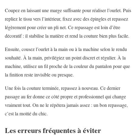
Coupez en laissant une marge suffisante pour réaliser l’ourlet. Puis
repliez le tissu vers l’intérieur, fixez avec des épingles et repassez
légèrement pour créer un pli net. Ce repassage est loin d’être
décoratif : il stabilise la matière et rend la couture bien plus facile.
Ensuite, cousez l’ourlet à la main ou à la machine selon le rendu
souhaité. À la main, privilégiez un point discret et régulier. À la
machine, utilisez un fil proche de la couleur du pantalon pour que
la finition reste invisible ou presque.
Une fois la couture terminée, repassez à nouveau. Ce dernier
passage au fer donne ce côté propre et professionnel qui change
vraiment tout. On ne le répétera jamais assez : un bon repassage,
c’est la moitié du chic.
Les erreurs fréquentes à éviter