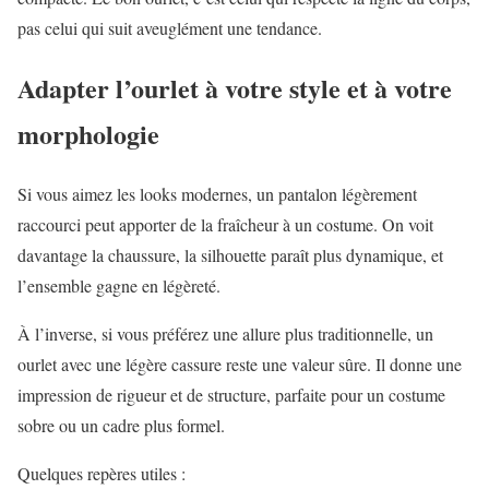
pas celui qui suit aveuglément une tendance.
Adapter l’ourlet à votre style et à votre
morphologie
Si vous aimez les looks modernes, un pantalon légèrement
raccourci peut apporter de la fraîcheur à un costume. On voit
davantage la chaussure, la silhouette paraît plus dynamique, et
l’ensemble gagne en légèreté.
À l’inverse, si vous préférez une allure plus traditionnelle, un
ourlet avec une légère cassure reste une valeur sûre. Il donne une
impression de rigueur et de structure, parfaite pour un costume
sobre ou un cadre plus formel.
Quelques repères utiles :