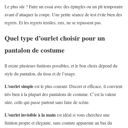
Le plus sûr ? Faire un essai avec des épingles ou un pli temporaire
avant d’attaquer la coupe. Une petite séance de test évite bien des
regrets. Et les regrets textiles, eux, ne se repassent pas.
Quel type d’ourlet choisir pour un
pantalon de costume
Il existe plusieurs finitions possibles, et le bon choix dépend du
style du pantalon, du tissu et de l’usage.
L’ourlet simple
est le plus courant. Discret et efficace, il convient
très bien à la plupart des pantalons de costume. C’est la valeur
sûre, celle qui passe partout sans faire de scène.
L’ourlet invisible à la main
est idéal si vous cherchez une
finition propre et élégante, sans couture apparente au bas du