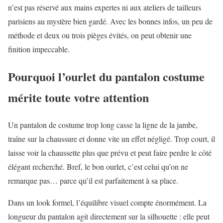
n’est pas réservé aux mains expertes ni aux ateliers de tailleurs
parisiens au mystère bien gardé. Avec les bonnes infos, un peu de
méthode et deux ou trois pièges évités, on peut obtenir une
finition impeccable.
Pourquoi l’ourlet du pantalon costume
mérite toute votre attention
Un pantalon de costume trop long casse la ligne de la jambe,
traîne sur la chaussure et donne vite un effet négligé. Trop court, il
laisse voir la chaussette plus que prévu et peut faire perdre le côté
élégant recherché. Bref, le bon ourlet, c’est celui qu’on ne
remarque pas… parce qu’il est parfaitement à sa place.
Dans un look formel, l’équilibre visuel compte énormément. La
longueur du pantalon agit directement sur la silhouette : elle peut