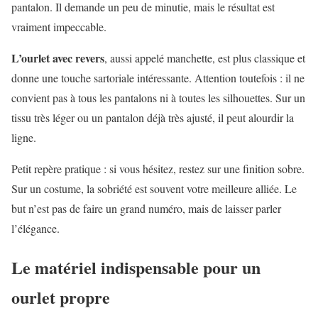
pantalon. Il demande un peu de minutie, mais le résultat est
vraiment impeccable.
L’ourlet avec revers
, aussi appelé manchette, est plus classique et
donne une touche sartoriale intéressante. Attention toutefois : il ne
convient pas à tous les pantalons ni à toutes les silhouettes. Sur un
tissu très léger ou un pantalon déjà très ajusté, il peut alourdir la
ligne.
Petit repère pratique : si vous hésitez, restez sur une finition sobre.
Sur un costume, la sobriété est souvent votre meilleure alliée. Le
but n’est pas de faire un grand numéro, mais de laisser parler
l’élégance.
Le matériel indispensable pour un
ourlet propre