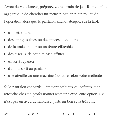
Avant de vous lancer, préparez votre terrain de jeu. Rien de plus
agaçant que de chercher un mètre ruban en plein milieu de
l’opération alors que le pantalon attend, stoïque, sur la table.
un mètre ruban
des épingles fines ou des pinces de couture
de la craie tailleur ou un feutre effaçable
des ciseaux de couture bien affûtés
un fer à repasser
du fil assorti au pantalon
une aiguille ou une machine à coudre selon votre méthode
Si le pantalon est particulièrement précieux ou coûteux, une
retouche chez un professionnel reste une excellente option. Ce
n’est pas un aveu de faiblesse, juste un bon sens très chic.