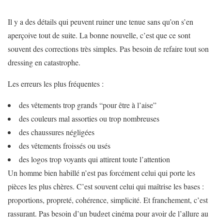
Il y a des détails qui peuvent ruiner une tenue sans qu’on s’en
aperçoive tout de suite. La bonne nouvelle, c’est que ce sont
souvent des corrections très simples. Pas besoin de refaire tout son
dressing en catastrophe.
Les erreurs les plus fréquentes :
des vêtements trop grands “pour être à l’aise”
des couleurs mal assorties ou trop nombreuses
des chaussures négligées
des vêtements froissés ou usés
des logos trop voyants qui attirent toute l’attention
Un homme bien habillé n’est pas forcément celui qui porte les
pièces les plus chères. C’est souvent celui qui maîtrise les bases :
proportions, propreté, cohérence, simplicité. Et franchement, c’est
rassurant. Pas besoin d’un budget cinéma pour avoir de l’allure au