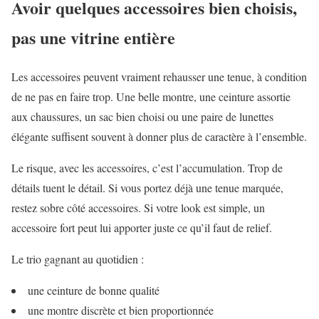
Avoir quelques accessoires bien choisis,
pas une vitrine entière
Les accessoires peuvent vraiment rehausser une tenue, à condition
de ne pas en faire trop. Une belle montre, une ceinture assortie
aux chaussures, un sac bien choisi ou une paire de lunettes
élégante suffisent souvent à donner plus de caractère à l’ensemble.
Le risque, avec les accessoires, c’est l’accumulation. Trop de
détails tuent le détail. Si vous portez déjà une tenue marquée,
restez sobre côté accessoires. Si votre look est simple, un
accessoire fort peut lui apporter juste ce qu’il faut de relief.
Le trio gagnant au quotidien :
une ceinture de bonne qualité
une montre discrète et bien proportionnée