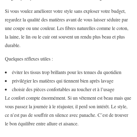
Si vous voulez améliorer votre style sans exploser votre budget,
regardez la qualité des matières avant de vous laisser séduire par
une coupe ou une couleur. Les fibres naturelles comme le coton,
la laine, le lin ou le cuir ont souvent un rendu plus beau et plus
durable.
Quelques réflexes utiles :
éviter les tissus trop brillants pour les tenues du quotidien
privilégier les matières qui tiennent bien après lavage
choisir des pièces confortables au toucher et à l’usage
Le confort compte énormément. Si un vêtement est beau mais que
vous passez la journée à le réajuster, il perd son intérêt. Le style,
ce n’est pas de souffrir en silence avec panache. C’est de trouver
le bon équilibre entre allure et aisance.