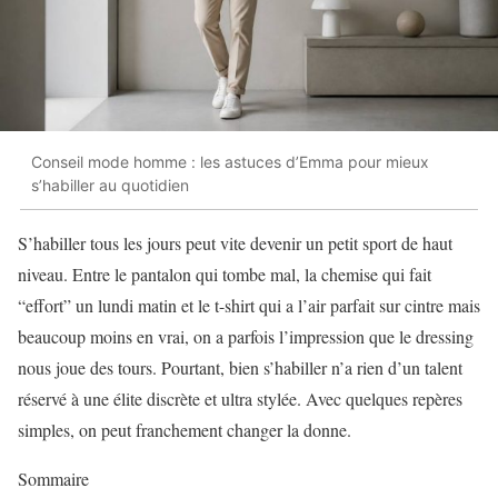
Conseil mode homme : les astuces d’Emma pour mieux
s’habiller au quotidien
S’habiller tous les jours peut vite devenir un petit sport de haut
niveau. Entre le pantalon qui tombe mal, la chemise qui fait
“effort” un lundi matin et le t-shirt qui a l’air parfait sur cintre mais
beaucoup moins en vrai, on a parfois l’impression que le dressing
nous joue des tours. Pourtant, bien s’habiller n’a rien d’un talent
réservé à une élite discrète et ultra stylée. Avec quelques repères
simples, on peut franchement changer la donne.
Sommaire