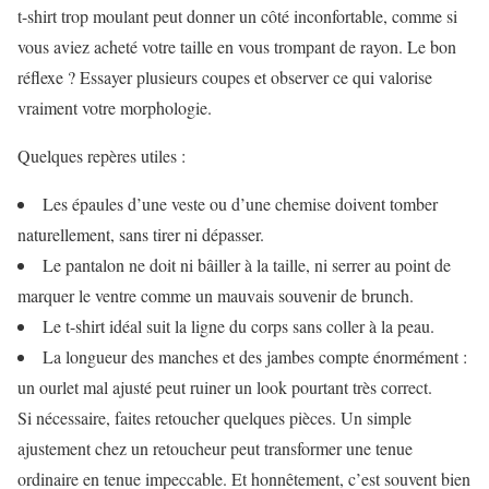
t-shirt trop moulant peut donner un côté inconfortable, comme si
vous aviez acheté votre taille en vous trompant de rayon. Le bon
réflexe ? Essayer plusieurs coupes et observer ce qui valorise
vraiment votre morphologie.
Quelques repères utiles :
Les épaules d’une veste ou d’une chemise doivent tomber
naturellement, sans tirer ni dépasser.
Le pantalon ne doit ni bâiller à la taille, ni serrer au point de
marquer le ventre comme un mauvais souvenir de brunch.
Le t-shirt idéal suit la ligne du corps sans coller à la peau.
La longueur des manches et des jambes compte énormément :
un ourlet mal ajusté peut ruiner un look pourtant très correct.
Si nécessaire, faites retoucher quelques pièces. Un simple
ajustement chez un retoucheur peut transformer une tenue
ordinaire en tenue impeccable. Et honnêtement, c’est souvent bien