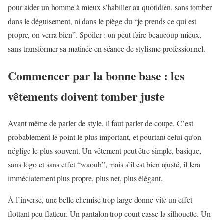
pour aider un homme à mieux s’habiller au quotidien, sans tomber
dans le déguisement, ni dans le piège du “je prends ce qui est
propre, on verra bien”. Spoiler : on peut faire beaucoup mieux,
sans transformer sa matinée en séance de stylisme professionnel.
Commencer par la bonne base : les
vêtements doivent tomber juste
Avant même de parler de style, il faut parler de coupe. C’est
probablement le point le plus important, et pourtant celui qu’on
néglige le plus souvent. Un vêtement peut être simple, basique,
sans logo et sans effet “waouh”, mais s’il est bien ajusté, il fera
immédiatement plus propre, plus net, plus élégant.
À l’inverse, une belle chemise trop large donne vite un effet
flottant peu flatteur. Un pantalon trop court casse la silhouette. Un