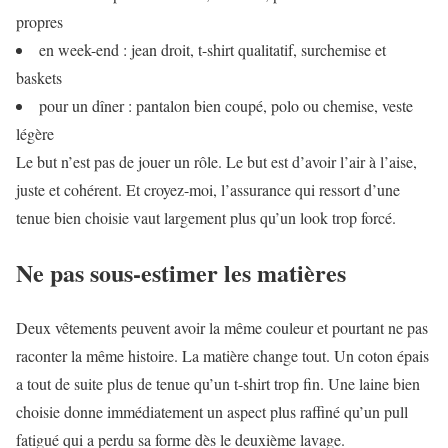
propres
en week-end : jean droit, t-shirt qualitatif, surchemise et
baskets
pour un dîner : pantalon bien coupé, polo ou chemise, veste
légère
Le but n’est pas de jouer un rôle. Le but est d’avoir l’air à l’aise,
juste et cohérent. Et croyez-moi, l’assurance qui ressort d’une
tenue bien choisie vaut largement plus qu’un look trop forcé.
Ne pas sous-estimer les matières
Deux vêtements peuvent avoir la même couleur et pourtant ne pas
raconter la même histoire. La matière change tout. Un coton épais
a tout de suite plus de tenue qu’un t-shirt trop fin. Une laine bien
choisie donne immédiatement un aspect plus raffiné qu’un pull
fatigué qui a perdu sa forme dès le deuxième lavage.