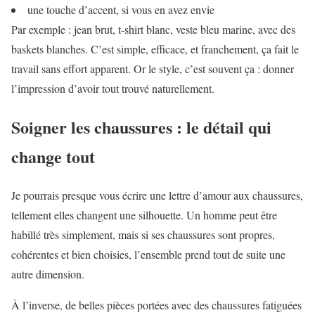
une touche d’accent, si vous en avez envie
Par exemple : jean brut, t-shirt blanc, veste bleu marine, avec des
baskets blanches. C’est simple, efficace, et franchement, ça fait le
travail sans effort apparent. Or le style, c’est souvent ça : donner
l’impression d’avoir tout trouvé naturellement.
Soigner les chaussures : le détail qui
change tout
Je pourrais presque vous écrire une lettre d’amour aux chaussures,
tellement elles changent une silhouette. Un homme peut être
habillé très simplement, mais si ses chaussures sont propres,
cohérentes et bien choisies, l’ensemble prend tout de suite une
autre dimension.
À l’inverse, de belles pièces portées avec des chaussures fatiguées