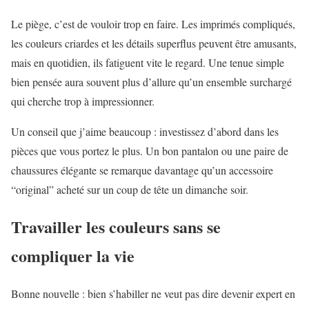
Le piège, c’est de vouloir trop en faire. Les imprimés compliqués,
les couleurs criardes et les détails superflus peuvent être amusants,
mais en quotidien, ils fatiguent vite le regard. Une tenue simple
bien pensée aura souvent plus d’allure qu’un ensemble surchargé
qui cherche trop à impressionner.
Un conseil que j’aime beaucoup : investissez d’abord dans les
pièces que vous portez le plus. Un bon pantalon ou une paire de
chaussures élégante se remarque davantage qu’un accessoire
“original” acheté sur un coup de tête un dimanche soir.
Travailler les couleurs sans se
compliquer la vie
Bonne nouvelle : bien s’habiller ne veut pas dire devenir expert en