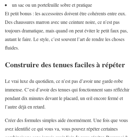
un sac ou un portefeuille sobre et pratique
Et petit bonus : les accessoires doivent être cohérents entre eux.
Des chaussures marron avec une ceinture noire, ce n’est pas
toujours dramatique, mais quand on peut éviter le petit faux pas,
autant le faire. Le style, c’est souvent l’art de rendre les choses
fluides.
Construire des tenues faciles à répéter
Le vrai luxe du quotidien, ce n’est pas d’avoir une garde-robe
immense. C’est d’avoir des tenues qui fonctionnent sans réfléchir
pendant dix minutes devant le placard, un œil encore fermé et
l’autre déjà en retard.
Créer des formules simples aide énormément. Une fois que vous
avez identifié ce qui vous va, vous pouvez répéter certaines