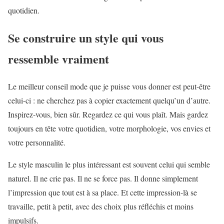
quotidien.
Se construire un style qui vous
ressemble vraiment
Le meilleur conseil mode que je puisse vous donner est peut-être
celui-ci : ne cherchez pas à copier exactement quelqu’un d’autre.
Inspirez-vous, bien sûr. Regardez ce qui vous plaît. Mais gardez
toujours en tête votre quotidien, votre morphologie, vos envies et
votre personnalité.
Le style masculin le plus intéressant est souvent celui qui semble
naturel. Il ne crie pas. Il ne se force pas. Il donne simplement
l’impression que tout est à sa place. Et cette impression-là se
travaille, petit à petit, avec des choix plus réfléchis et moins
impulsifs.