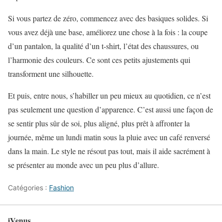
Si vous partez de zéro, commencez avec des basiques solides. Si
vous avez déjà une base, améliorez une chose à la fois : la coupe
d’un pantalon, la qualité d’un t-shirt, l’état des chaussures, ou
l’harmonie des couleurs. Ce sont ces petits ajustements qui
transforment une silhouette.
Et puis, entre nous, s’habiller un peu mieux au quotidien, ce n’est
pas seulement une question d’apparence. C’est aussi une façon de
se sentir plus sûr de soi, plus aligné, plus prêt à affronter la
journée, même un lundi matin sous la pluie avec un café renversé
dans la main. Le style ne résout pas tout, mais il aide sacrément à
se présenter au monde avec un peu plus d’allure.
Catégories :
Fashion
iVenus