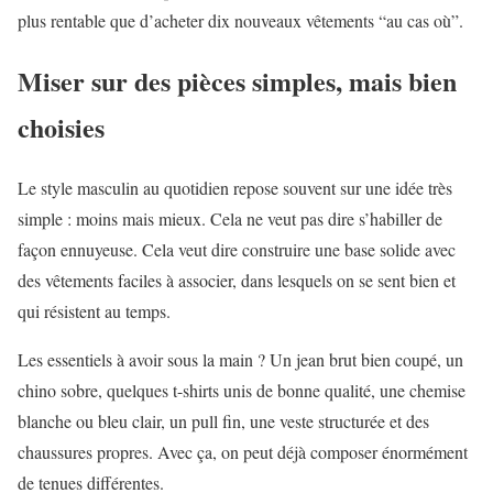
plus rentable que d’acheter dix nouveaux vêtements “au cas où”.
Miser sur des pièces simples, mais bien
choisies
Le style masculin au quotidien repose souvent sur une idée très
simple : moins mais mieux. Cela ne veut pas dire s’habiller de
façon ennuyeuse. Cela veut dire construire une base solide avec
des vêtements faciles à associer, dans lesquels on se sent bien et
qui résistent au temps.
Les essentiels à avoir sous la main ? Un jean brut bien coupé, un
chino sobre, quelques t-shirts unis de bonne qualité, une chemise
blanche ou bleu clair, un pull fin, une veste structurée et des
chaussures propres. Avec ça, on peut déjà composer énormément
de tenues différentes.