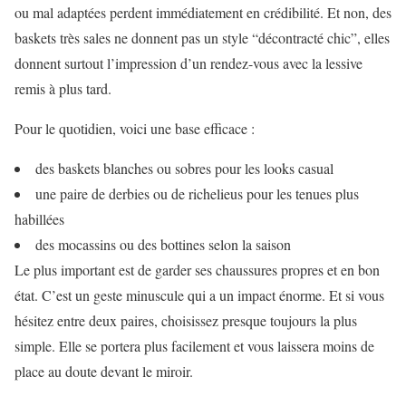
ou mal adaptées perdent immédiatement en crédibilité. Et non, des
baskets très sales ne donnent pas un style “décontracté chic”, elles
donnent surtout l’impression d’un rendez-vous avec la lessive
remis à plus tard.
Pour le quotidien, voici une base efficace :
des baskets blanches ou sobres pour les looks casual
une paire de derbies ou de richelieus pour les tenues plus
habillées
des mocassins ou des bottines selon la saison
Le plus important est de garder ses chaussures propres et en bon
état. C’est un geste minuscule qui a un impact énorme. Et si vous
hésitez entre deux paires, choisissez presque toujours la plus
simple. Elle se portera plus facilement et vous laissera moins de
place au doute devant le miroir.