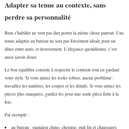
Adapter sa tenue au contexte, sans
perdre sa personnalité
Bien s’habiller ne veut pas dire porter la même chose partout. Une
tenue adaptée au bureau ne sera pas forcément idéale pour un
dîner entre amis, et inversement. L’élégance quotidienne, c’est
aussi savoir doser.
Le bon équilibre consiste à respecter le contexte tout en gardant
votre style. Si vous aimez les looks sobres, aucun problème :
travaillez les matières, les coupes et les détails. Si vous aimez les
pièces plus marquées, gardez-les pour une seule pièce forte à la
fois.
Par exemple :
au bureau : pantalon chino, chemise, pull fin et chaussures