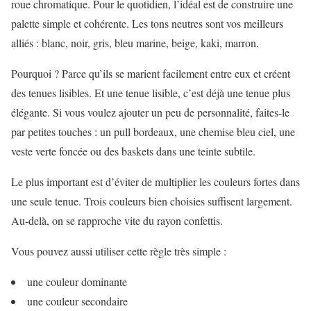
roue chromatique. Pour le quotidien, l’idéal est de construire une
palette simple et cohérente. Les tons neutres sont vos meilleurs
alliés : blanc, noir, gris, bleu marine, beige, kaki, marron.
Pourquoi ? Parce qu’ils se marient facilement entre eux et créent
des tenues lisibles. Et une tenue lisible, c’est déjà une tenue plus
élégante. Si vous voulez ajouter un peu de personnalité, faites-le
par petites touches : un pull bordeaux, une chemise bleu ciel, une
veste verte foncée ou des baskets dans une teinte subtile.
Le plus important est d’éviter de multiplier les couleurs fortes dans
une seule tenue. Trois couleurs bien choisies suffisent largement.
Au-delà, on se rapproche vite du rayon confettis.
Vous pouvez aussi utiliser cette règle très simple :
une couleur dominante
une couleur secondaire