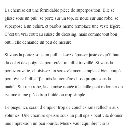
La chemise est une formidable pièce de superposition. Elle se
glisse sous un pull, se porte sur un top, se noue sur une robe, se
superpose à un t-shirt, et parfois même remplace une veste légère.
C’est un vrai couteau suisse du dressing, mais comme tout bon
outil, elle demande un peu de mesure.
Si vous la portez sous un pull, laissez dépasser juste ce qu’il faut
du col et des poignets pour créer un effet travaillé. Si vous la
portez ouverte, choisissez un sous-vêtement simple et bien coupé
pour éviter l’effet “j’ai mis la première chose propre sous la
main”. Sur une robe, la chemise nouée à la taille peut redonner du
rythme à une pièce trop fluide ou trop simple.
Le piège, ici, serait d’empiler trop de couches sans réfléchir aux
volumes. Une chemise épaisse sous un pull épais peut vite donner
une impression un peu lourde. Mieux vaut équilibrer : si la