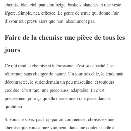
chemise bleu ciel, pantalon beige, baskets blanches et une veste
légère. Simple, net, efficace. Le genre de tenue qui donne l’air
d’avoir tout prévu alors que non, absolument pas.
Faire de la chemise une pièce de tous les
jours
Ce qui rend la chemise si intéressante, c’est sa capacité à se
réinventer sans changer de nature. Un jour très chic, le lendemain
décontractée, le surlendemain un peu masculine, et toujours
crédible. C’est rare, une pièce aussi adaptable. Et c’est
précisément pour ça qu’elle mérite une vraie place dans le
quotidien.
Si vous ne savez pas trop par où commencer, choisissez une
chemise que vous aimez vraiment, dans une couleur facile à