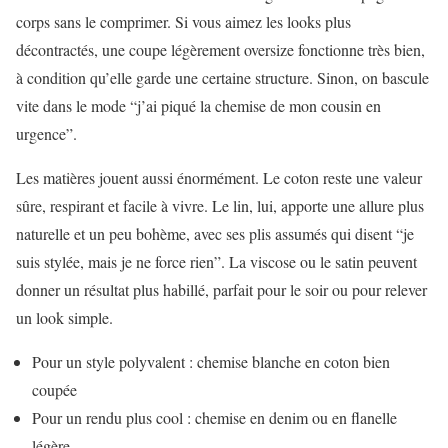
corps sans le comprimer. Si vous aimez les looks plus
décontractés, une coupe légèrement oversize fonctionne très bien,
à condition qu’elle garde une certaine structure. Sinon, on bascule
vite dans le mode “j’ai piqué la chemise de mon cousin en
urgence”.
Les matières jouent aussi énormément. Le coton reste une valeur
sûre, respirant et facile à vivre. Le lin, lui, apporte une allure plus
naturelle et un peu bohème, avec ses plis assumés qui disent “je
suis stylée, mais je ne force rien”. La viscose ou le satin peuvent
donner un résultat plus habillé, parfait pour le soir ou pour relever
un look simple.
Pour un style polyvalent : chemise blanche en coton bien
coupée
Pour un rendu plus cool : chemise en denim ou en flanelle
légère