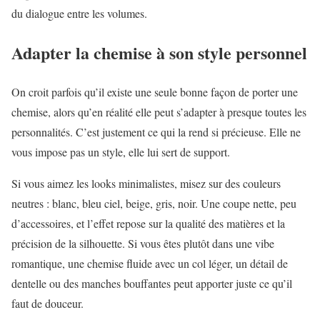
du dialogue entre les volumes.
Adapter la chemise à son style personnel
On croit parfois qu’il existe une seule bonne façon de porter une
chemise, alors qu’en réalité elle peut s’adapter à presque toutes les
personnalités. C’est justement ce qui la rend si précieuse. Elle ne
vous impose pas un style, elle lui sert de support.
Si vous aimez les looks minimalistes, misez sur des couleurs
neutres : blanc, bleu ciel, beige, gris, noir. Une coupe nette, peu
d’accessoires, et l’effet repose sur la qualité des matières et la
précision de la silhouette. Si vous êtes plutôt dans une vibe
romantique, une chemise fluide avec un col léger, un détail de
dentelle ou des manches bouffantes peut apporter juste ce qu’il
faut de douceur.