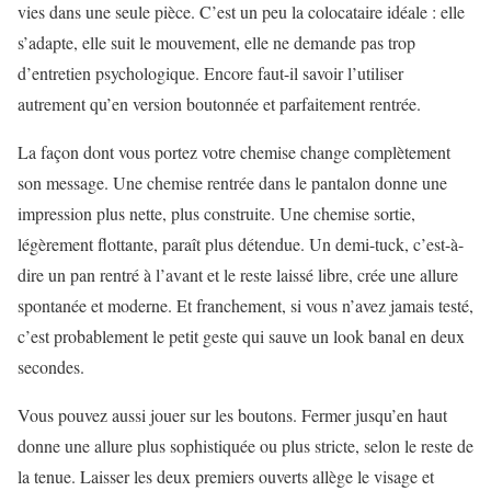
vies dans une seule pièce. C’est un peu la colocataire idéale : elle
s’adapte, elle suit le mouvement, elle ne demande pas trop
d’entretien psychologique. Encore faut-il savoir l’utiliser
autrement qu’en version boutonnée et parfaitement rentrée.
La façon dont vous portez votre chemise change complètement
son message. Une chemise rentrée dans le pantalon donne une
impression plus nette, plus construite. Une chemise sortie,
légèrement flottante, paraît plus détendue. Un demi-tuck, c’est-à-
dire un pan rentré à l’avant et le reste laissé libre, crée une allure
spontanée et moderne. Et franchement, si vous n’avez jamais testé,
c’est probablement le petit geste qui sauve un look banal en deux
secondes.
Vous pouvez aussi jouer sur les boutons. Fermer jusqu’en haut
donne une allure plus sophistiquée ou plus stricte, selon le reste de
la tenue. Laisser les deux premiers ouverts allège le visage et