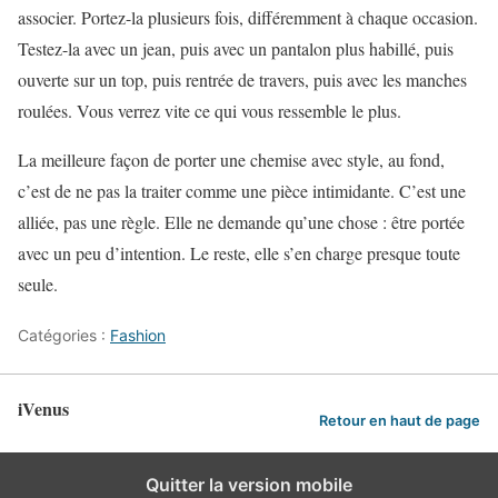
associer. Portez-la plusieurs fois, différemment à chaque occasion.
Testez-la avec un jean, puis avec un pantalon plus habillé, puis
ouverte sur un top, puis rentrée de travers, puis avec les manches
roulées. Vous verrez vite ce qui vous ressemble le plus.
La meilleure façon de porter une chemise avec style, au fond,
c’est de ne pas la traiter comme une pièce intimidante. C’est une
alliée, pas une règle. Elle ne demande qu’une chose : être portée
avec un peu d’intention. Le reste, elle s’en charge presque toute
seule.
Catégories :
Fashion
iVenus
Retour en haut de page
Quitter la version mobile