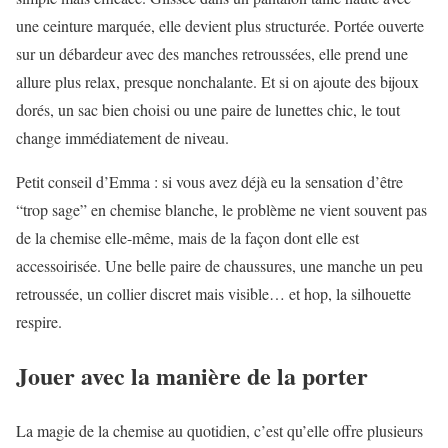
une ceinture marquée, elle devient plus structurée. Portée ouverte
sur un débardeur avec des manches retroussées, elle prend une
allure plus relax, presque nonchalante. Et si on ajoute des bijoux
dorés, un sac bien choisi ou une paire de lunettes chic, le tout
change immédiatement de niveau.
Petit conseil d’Emma : si vous avez déjà eu la sensation d’être
“trop sage” en chemise blanche, le problème ne vient souvent pas
de la chemise elle-même, mais de la façon dont elle est
accessoirisée. Une belle paire de chaussures, une manche un peu
retroussée, un collier discret mais visible… et hop, la silhouette
respire.
Jouer avec la manière de la porter
La magie de la chemise au quotidien, c’est qu’elle offre plusieurs