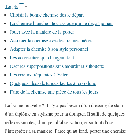
Toggle
Choisir la bonne chemise dès le départ
La chemise blanche : le classique qui ne déçoit jamais
Jouer avec la manière de la porter
Associer la chemise avec les bonnes pièces
Adapter la chemise à son style personnel
Les accessoires qui changent tout
Oser les superpositions sans alourdir la silhouette
Les erreurs fréquentes à éviter
Quelques idées de tenues faciles à reproduire
Faire de la chemise une pièce de tous les jours
La bonne nouvelle ? Il n’y a pas besoin d’un dressing de star ni
d’un diplôme en stylisme pour la dompter. Il suffit de quelques
réflexes simples, d’un peu d’observation, et surtout d’oser
l’interpréter à sa manière. Parce qu’au fond, porter une chemise