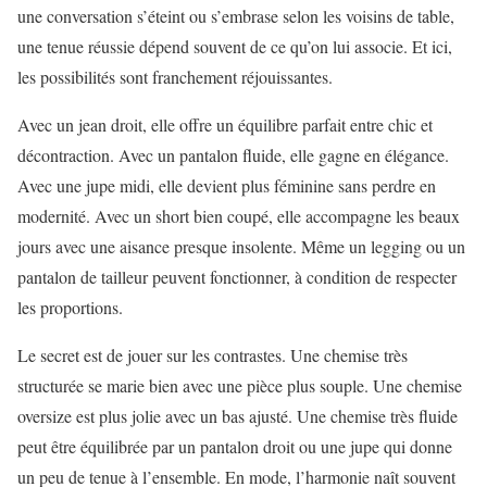
une conversation s’éteint ou s’embrase selon les voisins de table,
une tenue réussie dépend souvent de ce qu’on lui associe. Et ici,
les possibilités sont franchement réjouissantes.
Avec un jean droit, elle offre un équilibre parfait entre chic et
décontraction. Avec un pantalon fluide, elle gagne en élégance.
Avec une jupe midi, elle devient plus féminine sans perdre en
modernité. Avec un short bien coupé, elle accompagne les beaux
jours avec une aisance presque insolente. Même un legging ou un
pantalon de tailleur peuvent fonctionner, à condition de respecter
les proportions.
Le secret est de jouer sur les contrastes. Une chemise très
structurée se marie bien avec une pièce plus souple. Une chemise
oversize est plus jolie avec un bas ajusté. Une chemise très fluide
peut être équilibrée par un pantalon droit ou une jupe qui donne
un peu de tenue à l’ensemble. En mode, l’harmonie naît souvent