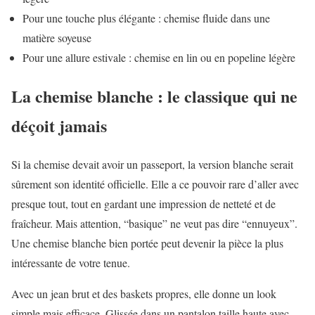
Pour une touche plus élégante : chemise fluide dans une
matière soyeuse
Pour une allure estivale : chemise en lin ou en popeline légère
La chemise blanche : le classique qui ne
déçoit jamais
Si la chemise devait avoir un passeport, la version blanche serait
sûrement son identité officielle. Elle a ce pouvoir rare d’aller avec
presque tout, tout en gardant une impression de netteté et de
fraîcheur. Mais attention, “basique” ne veut pas dire “ennuyeux”.
Une chemise blanche bien portée peut devenir la pièce la plus
intéressante de votre tenue.
Avec un jean brut et des baskets propres, elle donne un look
simple mais efficace. Glissée dans un pantalon taille haute avec