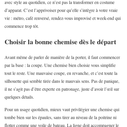
avec style au quotidien, ce n’est pas la transformer en costume
d’apparat. C’est l’apprivoiser pour qu’elle s’intègre à votre vraie
vie : métro, café renversé, rendez-vous improvisé et week-end qui
commence trop tôt.
Choisir la bonne chemise dès le départ
Avant même de parler de manière de la porter, il faut commencer
par la base : la coupe. Une chemise bien choisie vous simplifie
tout le reste. Une mauvaise coupe, en revanche, et c’est toute la
silhouette qui semble tirée dans le mauvais sens. Pas de panique,
il ne s’agit pas d’être experte en patronage, juste d’avoir l’œil sur
quelques détails.
Pour un usage quotidien, mieux vaut privilégier une chemise qui
tombe bien sur les épaules, sans tirer au niveau de la poitrine ni
flotter comme une voile de bateau. La ligne doit accompagner le