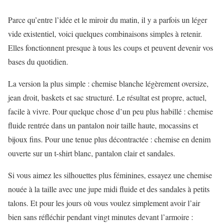
Parce qu’entre l’idée et le miroir du matin, il y a parfois un léger
vide existentiel, voici quelques combinaisons simples à retenir.
Elles fonctionnent presque à tous les coups et peuvent devenir vos
bases du quotidien.
La version la plus simple : chemise blanche légèrement oversize,
jean droit, baskets et sac structuré. Le résultat est propre, actuel,
facile à vivre. Pour quelque chose d’un peu plus habillé : chemise
fluide rentrée dans un pantalon noir taille haute, mocassins et
bijoux fins. Pour une tenue plus décontractée : chemise en denim
ouverte sur un t-shirt blanc, pantalon clair et sandales.
Si vous aimez les silhouettes plus féminines, essayez une chemise
nouée à la taille avec une jupe midi fluide et des sandales à petits
talons. Et pour les jours où vous voulez simplement avoir l’air
bien sans réfléchir pendant vingt minutes devant l’armoire :