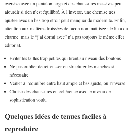
oversize avec un pantalon large et des chaussures massives peut
alourdir si rien n’est équilibré. À l’inverse, une chemise très
ajustée avec un bas trop étroit peut manquer de modernité. Enfin,
attention aux matières froissées de façon non maîtrisée : le lin a du
charme, mais le “j’ai dormi avec” n’a pas toujours le même effet
éditorial.
Éviter les tailles trop petites qui tirent au niveau des boutons
Ne pas oublier de retrousser ou structurer les manches si
nécessaire
Veiller à l’équilibre entre haut ample et bas ajusté, ou l’inverse
Choisir des chaussures en cohérence avec le niveau de
sophistication voulu
Quelques idées de tenues faciles à
reproduire