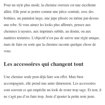
Pour un style plus mode, la chemise oversize est une excellente
alliée. Elle peut se porter comme une pièce centrale, avec des
bottines, un pantalon large, une jupe plissée ou même par-dessus
une robe. Si vous aimez les looks plus affirmés, pensez aux
chemises à rayures, aux imprimés subtils, au denim, ou aux
matières texturées. L’objectif n’est pas de suivre une règle unique,
mais de faire en sorte que la chemise raconte quelque chose de
vous.
Les accessoires qui changent tout
Une chemise seule peut déjà faire son effet. Mais bien
accompagnée, elle prend une autre dimension. Les accessoires
sont souvent ce qui empêche un look de rester trop sage. Et non, il
ne s’agit pas d’en faire trop. Juste d’ajouter la petite note juste.