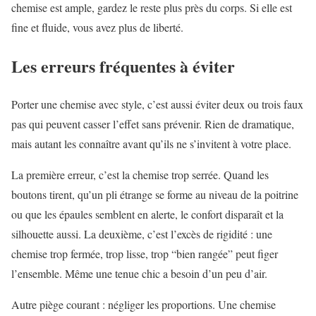
chemise est ample, gardez le reste plus près du corps. Si elle est
fine et fluide, vous avez plus de liberté.
Les erreurs fréquentes à éviter
Porter une chemise avec style, c’est aussi éviter deux ou trois faux
pas qui peuvent casser l’effet sans prévenir. Rien de dramatique,
mais autant les connaître avant qu’ils ne s’invitent à votre place.
La première erreur, c’est la chemise trop serrée. Quand les
boutons tirent, qu’un pli étrange se forme au niveau de la poitrine
ou que les épaules semblent en alerte, le confort disparaît et la
silhouette aussi. La deuxième, c’est l’excès de rigidité : une
chemise trop fermée, trop lisse, trop “bien rangée” peut figer
l’ensemble. Même une tenue chic a besoin d’un peu d’air.
Autre piège courant : négliger les proportions. Une chemise