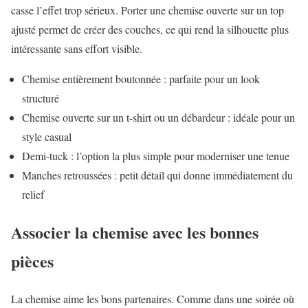
casse l’effet trop sérieux. Porter une chemise ouverte sur un top
ajusté permet de créer des couches, ce qui rend la silhouette plus
intéressante sans effort visible.
Chemise entièrement boutonnée : parfaite pour un look
structuré
Chemise ouverte sur un t-shirt ou un débardeur : idéale pour un
style casual
Demi-tuck : l’option la plus simple pour moderniser une tenue
Manches retroussées : petit détail qui donne immédiatement du
relief
Associer la chemise avec les bonnes
pièces
La chemise aime les bons partenaires. Comme dans une soirée où