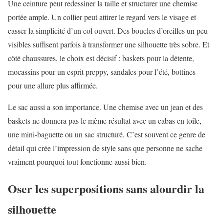
Une ceinture peut redessiner la taille et structurer une chemise
portée ample. Un collier peut attirer le regard vers le visage et
casser la simplicité d’un col ouvert. Des boucles d’oreilles un peu
visibles suffisent parfois à transformer une silhouette très sobre. Et
côté chaussures, le choix est décisif : baskets pour la détente,
mocassins pour un esprit preppy, sandales pour l’été, bottines
pour une allure plus affirmée.
Le sac aussi a son importance. Une chemise avec un jean et des
baskets ne donnera pas le même résultat avec un cabas en toile,
une mini-baguette ou un sac structuré. C’est souvent ce genre de
détail qui crée l’impression de style sans que personne ne sache
vraiment pourquoi tout fonctionne aussi bien.
Oser les superpositions sans alourdir la
silhouette