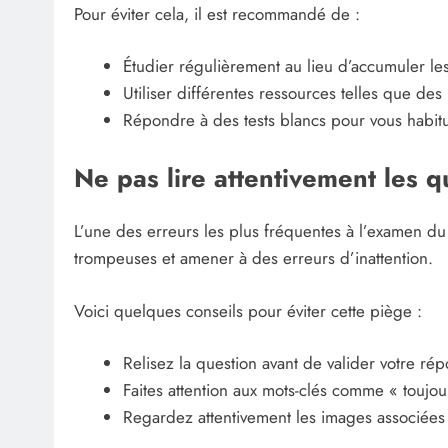
Pour éviter cela, il est recommandé de :
Étudier régulièrement au lieu d’accumuler les
Utiliser différentes ressources telles que des
Répondre à des tests blancs pour vous habit
Ne pas lire attentivement les q
L’une des erreurs les plus fréquentes à l’examen du
trompeuses et amener à des erreurs d’inattention.
Voici quelques conseils pour éviter cette piège :
Relisez la question avant de valider votre rép
Faites attention aux mots-clés comme « toujour
Regardez attentivement les images associées 