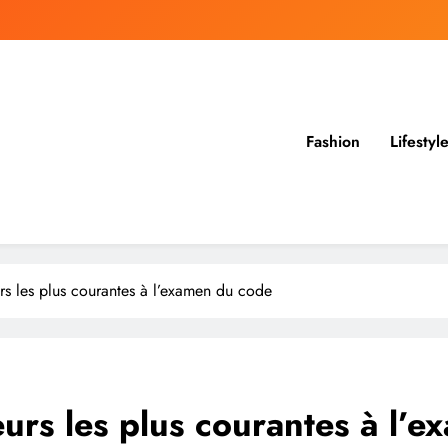
Fashion
Lifestyl
rs les plus courantes à l’examen du code
urs les plus courantes à l’