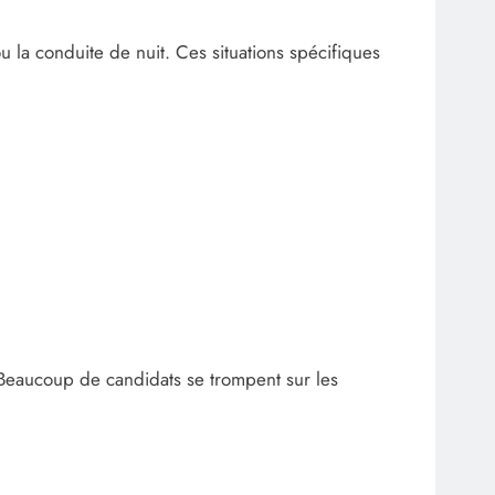
 la conduite de nuit. Ces situations spécifiques
. Beaucoup de candidats se trompent sur les