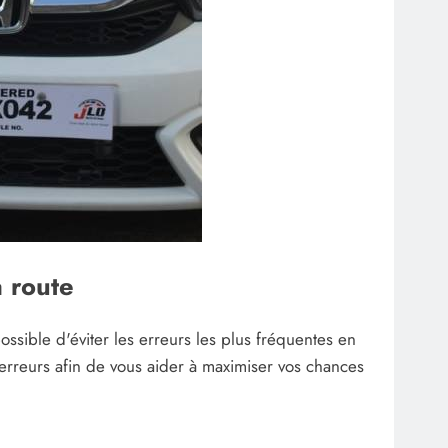
 route
ssible d'éviter les erreurs les plus fréquentes en
 erreurs afin de vous aider à maximiser vos chances