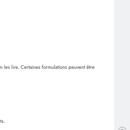
les lire. Certaines formulations peuvent être
ts.