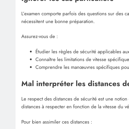
L’examen comporte parfois des questions sur des cas
nécessitent une bonne préparation.
Assurez-vous de :
Étudier les règles de sécurité applicables au
Connaître les limitations de vitesse spécifiq
Comprendre les manœuvres spécifiques pour év
Mal interpréter les distances d
Le respect des distances de sécurité est une notion
distances à respecter en fonction de la vitesse du vé
Pour bien assimiler ces distances :