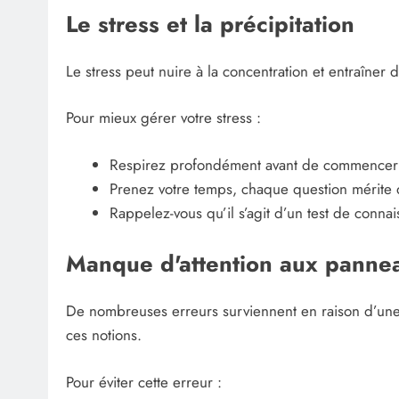
Le stress et la précipitation
Le stress peut nuire à la concentration et entraîner
Pour mieux gérer votre stress :
Respirez profondément avant de commencer
Prenez votre temps, chaque question mérite d
Rappelez-vous qu’il s’agit d’un test de conna
Manque d'attention aux panneau
De nombreuses erreurs surviennent en raison d’une m
ces notions.
Pour éviter cette erreur :