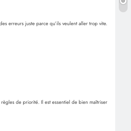
 erreurs juste parce qu’ils veulent aller trop vite.
les de priorité. Il est essentiel de bien maîtriser