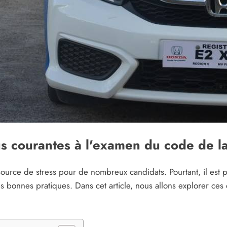
s courantes à l'examen du code de la
urce de stress pour de nombreux candidats. Pourtant, il est po
 bonnes pratiques. Dans cet article, nous allons explorer ces