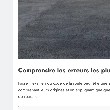
Comprendre les erreurs les plu
Passer l’examen du code de la route peut être une so
comprenant leurs origines et en appliquant quelques
de réussite.