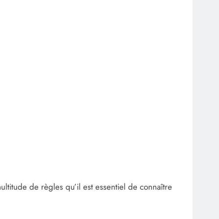
itude de règles qu’il est essentiel de connaître