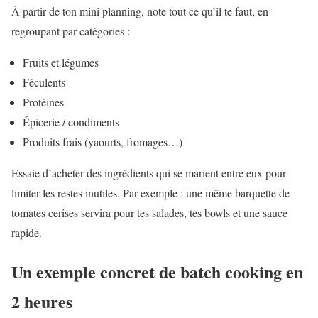
À partir de ton mini planning, note tout ce qu’il te faut, en
regroupant par catégories :
Fruits et légumes
Féculents
Protéines
Épicerie / condiments
Produits frais (yaourts, fromages…)
Essaie d’acheter des ingrédients qui se marient entre eux pour
limiter les restes inutiles. Par exemple : une même barquette de
tomates cerises servira pour tes salades, tes bowls et une sauce
rapide.
Un exemple concret de batch cooking en
2 heures