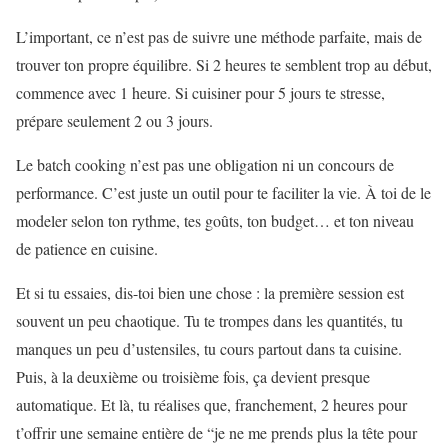
L’important, ce n’est pas de suivre une méthode parfaite, mais de
trouver ton propre équilibre. Si 2 heures te semblent trop au début,
commence avec 1 heure. Si cuisiner pour 5 jours te stresse,
prépare seulement 2 ou 3 jours.
Le batch cooking n’est pas une obligation ni un concours de
performance. C’est juste un outil pour te faciliter la vie. À toi de le
modeler selon ton rythme, tes goûts, ton budget… et ton niveau
de patience en cuisine.
Et si tu essaies, dis-toi bien une chose : la première session est
souvent un peu chaotique. Tu te trompes dans les quantités, tu
manques un peu d’ustensiles, tu cours partout dans ta cuisine.
Puis, à la deuxième ou troisième fois, ça devient presque
automatique. Et là, tu réalises que, franchement, 2 heures pour
t’offrir une semaine entière de “je ne me prends plus la tête pour