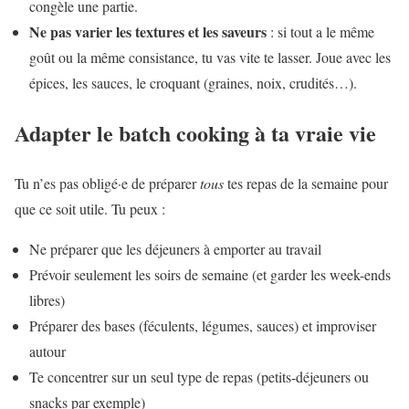
congèle une partie.
Ne pas varier les textures et les saveurs
: si tout a le même
goût ou la même consistance, tu vas vite te lasser. Joue avec les
épices, les sauces, le croquant (graines, noix, crudités…).
Adapter le batch cooking à ta vraie vie
Tu n’es pas obligé·e de préparer
tous
tes repas de la semaine pour
que ce soit utile. Tu peux :
Ne préparer que les déjeuners à emporter au travail
Prévoir seulement les soirs de semaine (et garder les week-ends
libres)
Préparer des bases (féculents, légumes, sauces) et improviser
autour
Te concentrer sur un seul type de repas (petits-déjeuners ou
snacks par exemple)