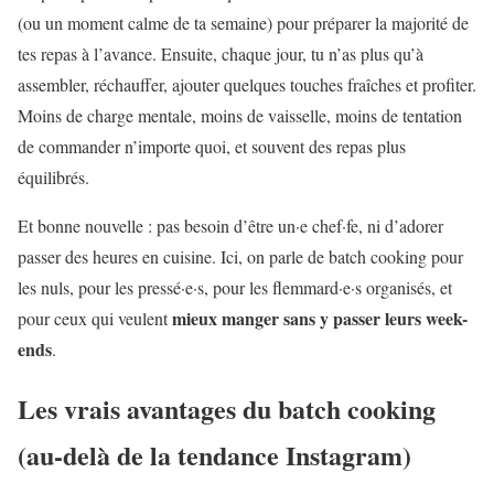
(ou un moment calme de ta semaine) pour préparer la majorité de
tes repas à l’avance. Ensuite, chaque jour, tu n’as plus qu’à
assembler, réchauffer, ajouter quelques touches fraîches et profiter.
Moins de charge mentale, moins de vaisselle, moins de tentation
de commander n’importe quoi, et souvent des repas plus
équilibrés.
Et bonne nouvelle : pas besoin d’être un·e chef·fe, ni d’adorer
passer des heures en cuisine. Ici, on parle de batch cooking pour
les nuls, pour les pressé·e·s, pour les flemmard·e·s organisés, et
mieux manger sans y passer leurs week-
pour ceux qui veulent
ends
.
Les vrais avantages du batch cooking
(au-delà de la tendance Instagram)