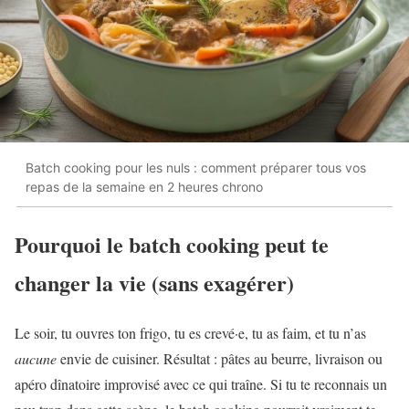
Batch cooking pour les nuls : comment préparer tous vos
repas de la semaine en 2 heures chrono
Pourquoi le batch cooking peut te
changer la vie (sans exagérer)
Le soir, tu ouvres ton frigo, tu es crevé·e, tu as faim, et tu n’as
aucune
envie de cuisiner. Résultat : pâtes au beurre, livraison ou
apéro dînatoire improvisé avec ce qui traîne. Si tu te reconnais un