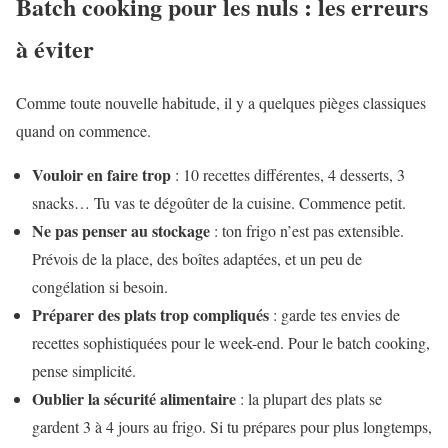
Batch cooking pour les nuls : les erreurs
à éviter
Comme toute nouvelle habitude, il y a quelques pièges classiques
quand on commence.
Vouloir en faire trop
: 10 recettes différentes, 4 desserts, 3
snacks… Tu vas te dégoûter de la cuisine. Commence petit.
Ne pas penser au stockage
: ton frigo n’est pas extensible.
Prévois de la place, des boîtes adaptées, et un peu de
congélation si besoin.
Préparer des plats trop compliqués
: garde tes envies de
recettes sophistiquées pour le week-end. Pour le batch cooking,
pense simplicité.
Oublier la sécurité alimentaire
: la plupart des plats se
gardent 3 à 4 jours au frigo. Si tu prépares pour plus longtemps,