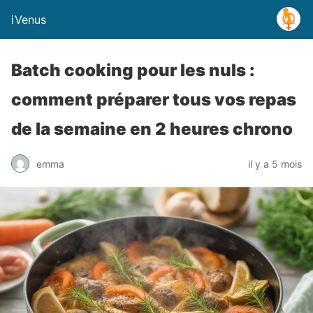
iVenus
Batch cooking pour les nuls :
comment préparer tous vos repas
de la semaine en 2 heures chrono
emma
il y a 5 mois