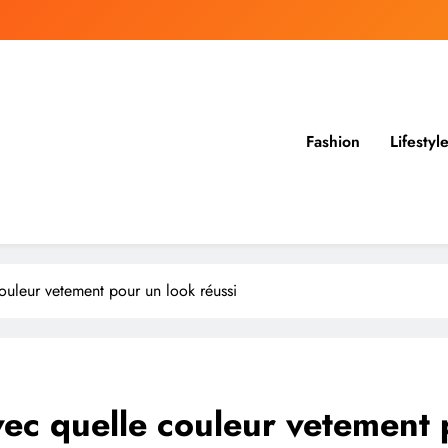
Fashion
Lifestyl
ouleur vetement pour un look réussi
ec quelle couleur vetement 