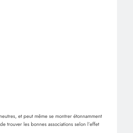
ons neutres, et peut même se montrer étonnamment
e trouver les bonnes associations selon l’effet