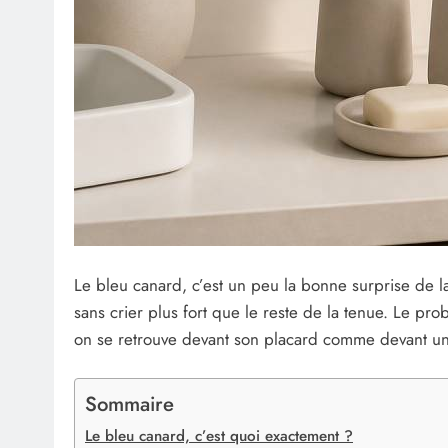
Le bleu canard, c’est un peu la bonne surprise de la 
sans crier plus fort que le reste de la tenue. Le pr
on se retrouve devant son placard comme devant un 
Sommaire
Le bleu canard, c’est quoi exactement ?