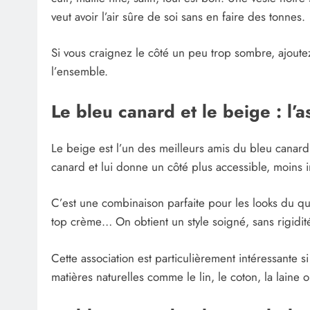
veut avoir l’air sûre de soi sans en faire des tonnes.
Si vous craignez le côté un peu trop sombre, ajoute
l’ensemble.
Le bleu canard et le beige : l’a
Le beige est l’un des meilleurs amis du bleu canard
canard et lui donne un côté plus accessible, moins i
C’est une combinaison parfaite pour les looks du qu
top crème… On obtient un style soigné, sans rigidit
Cette association est particulièrement intéressante s
matières naturelles comme le lin, le coton, la laine 