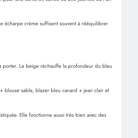
e écharpe crème suffisent souvent à rééquilibrer
 à porter. Le beige réchauffe la profondeur du bleu
+ blouse sable, blazer bleu canard + jean clair et
istiquée. Elle fonctionne aussi très bien avec des