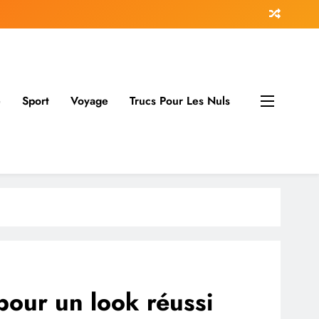
e
Sport
Voyage
Trucs Pour Les Nuls
pour un look réussi