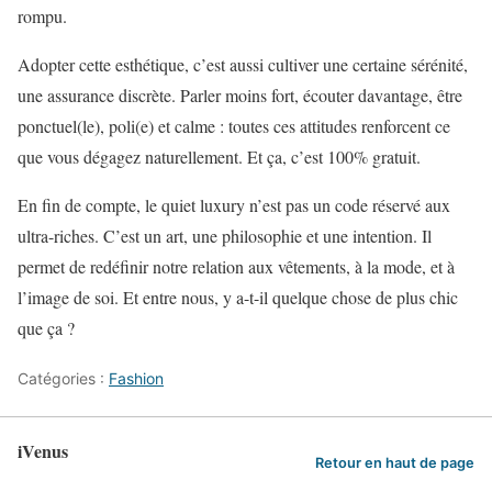
rompu.
Adopter cette esthétique, c’est aussi cultiver une certaine sérénité,
une assurance discrète. Parler moins fort, écouter davantage, être
ponctuel(le), poli(e) et calme : toutes ces attitudes renforcent ce
que vous dégagez naturellement. Et ça, c’est 100% gratuit.
En fin de compte, le quiet luxury n’est pas un code réservé aux
ultra-riches. C’est un art, une philosophie et une intention. Il
permet de redéfinir notre relation aux vêtements, à la mode, et à
l’image de soi. Et entre nous, y a-t-il quelque chose de plus chic
que ça ?
Catégories :
Fashion
iVenus
Retour en haut de page