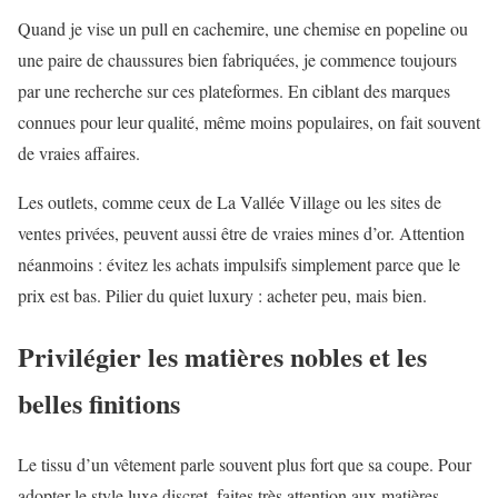
Quand je vise un pull en cachemire, une chemise en popeline ou
une paire de chaussures bien fabriquées, je commence toujours
par une recherche sur ces plateformes. En ciblant des marques
connues pour leur qualité, même moins populaires, on fait souvent
de vraies affaires.
Les outlets, comme ceux de La Vallée Village ou les sites de
ventes privées, peuvent aussi être de vraies mines d’or. Attention
néanmoins : évitez les achats impulsifs simplement parce que le
prix est bas. Pilier du quiet luxury : acheter peu, mais bien.
Privilégier les matières nobles et les
belles finitions
Le tissu d’un vêtement parle souvent plus fort que sa coupe. Pour
adopter le style luxe discret, faites très attention aux matières.