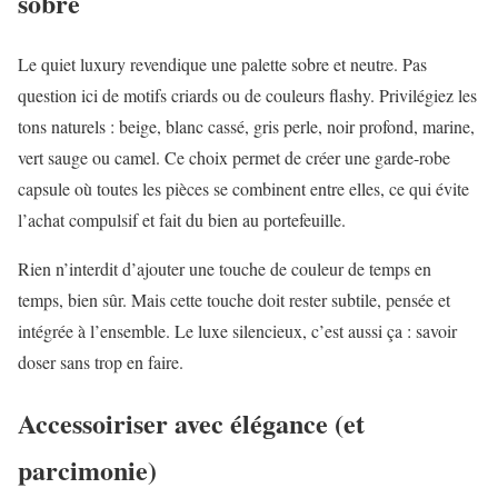
sobre
Le quiet luxury revendique une palette sobre et neutre. Pas
question ici de motifs criards ou de couleurs flashy. Privilégiez les
tons naturels : beige, blanc cassé, gris perle, noir profond, marine,
vert sauge ou camel. Ce choix permet de créer une garde-robe
capsule où toutes les pièces se combinent entre elles, ce qui évite
l’achat compulsif et fait du bien au portefeuille.
Rien n’interdit d’ajouter une touche de couleur de temps en
temps, bien sûr. Mais cette touche doit rester subtile, pensée et
intégrée à l’ensemble. Le luxe silencieux, c’est aussi ça : savoir
doser sans trop en faire.
Accessoiriser avec élégance (et
parcimonie)