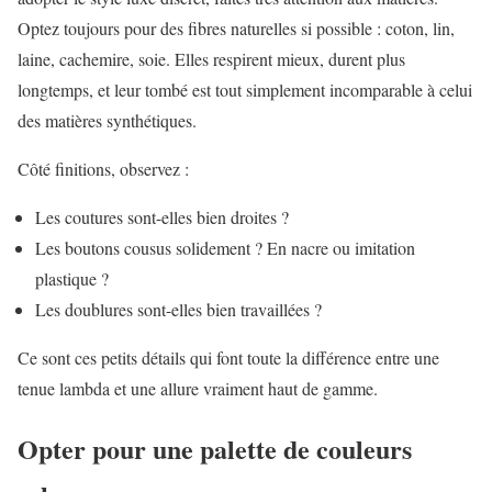
Optez toujours pour des fibres naturelles si possible : coton, lin,
laine, cachemire, soie. Elles respirent mieux, durent plus
longtemps, et leur tombé est tout simplement incomparable à celui
des matières synthétiques.
Côté finitions, observez :
Les coutures sont-elles bien droites ?
Les boutons cousus solidement ? En nacre ou imitation
plastique ?
Les doublures sont-elles bien travaillées ?
Ce sont ces petits détails qui font toute la différence entre une
tenue lambda et une allure vraiment haut de gamme.
Opter pour une palette de couleurs