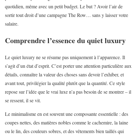
quotidien, même avec un petit budget. Le but ? Avoir l’air de
sortir tout droit d’une campagne The Row… sans y laisser votre
salaire.
Comprendre l’essence du quiet luxury
Le quiet luxury ne se résume pas uniquement à l’apparence. Il
s’agit d’un état d’esprit. C’est porter une attention particulière aux
détails, connaître la valeur des choses sans devoir l’exhiber, et
avant tout, privilégier la qualité plutôt que la quantité. Ce style
repose sur l’idée que le vrai luxe n’a pas besoin de se montrer – il
se ressent, il se vit.
Le minimalisme en est souvent une composante essentielle : des
coupes nettes, des matières nobles comme le cachemire, la laine
ou le lin, des couleurs sobres, et des vêtements bien taillés qui