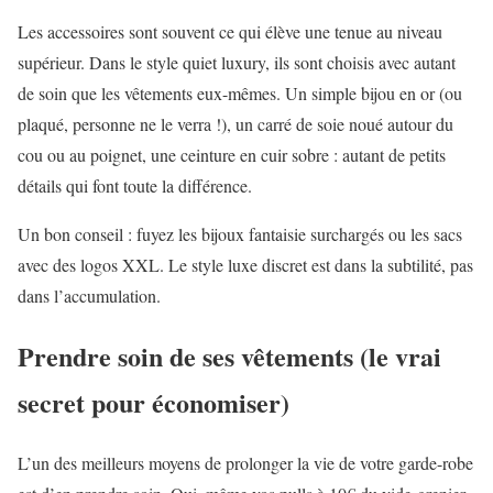
Les accessoires sont souvent ce qui élève une tenue au niveau
supérieur. Dans le style quiet luxury, ils sont choisis avec autant
de soin que les vêtements eux-mêmes. Un simple bijou en or (ou
plaqué, personne ne le verra !), un carré de soie noué autour du
cou ou au poignet, une ceinture en cuir sobre : autant de petits
détails qui font toute la différence.
Un bon conseil : fuyez les bijoux fantaisie surchargés ou les sacs
avec des logos XXL. Le style luxe discret est dans la subtilité, pas
dans l’accumulation.
Prendre soin de ses vêtements (le vrai
secret pour économiser)
L’un des meilleurs moyens de prolonger la vie de votre garde-robe