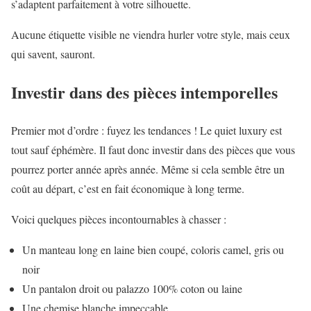
s’adaptent parfaitement à votre silhouette.
Aucune étiquette visible ne viendra hurler votre style, mais ceux
qui savent, sauront.
Investir dans des pièces intemporelles
Premier mot d’ordre : fuyez les tendances ! Le quiet luxury est
tout sauf éphémère. Il faut donc investir dans des pièces que vous
pourrez porter année après année. Même si cela semble être un
coût au départ, c’est en fait économique à long terme.
Voici quelques pièces incontournables à chasser :
Un manteau long en laine bien coupé, coloris camel, gris ou
noir
Un pantalon droit ou palazzo 100% coton ou laine
Une chemise blanche impeccable