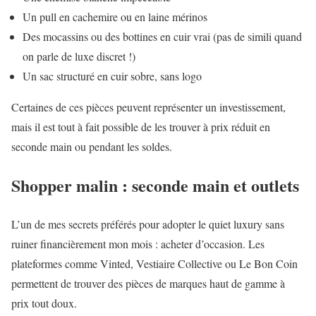
Un pull en cachemire ou en laine mérinos
Des mocassins ou des bottines en cuir vrai (pas de simili quand
on parle de luxe discret !)
Un sac structuré en cuir sobre, sans logo
Certaines de ces pièces peuvent représenter un investissement,
mais il est tout à fait possible de les trouver à prix réduit en
seconde main ou pendant les soldes.
Shopper malin : seconde main et outlets
L’un de mes secrets préférés pour adopter le quiet luxury sans
ruiner financièrement mon mois : acheter d’occasion. Les
plateformes comme Vinted, Vestiaire Collective ou Le Bon Coin
permettent de trouver des pièces de marques haut de gamme à
prix tout doux.