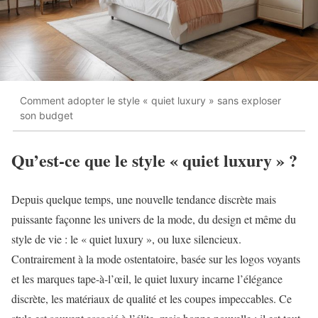
Comment adopter le style « quiet luxury » sans exploser
son budget
Qu’est-ce que le style « quiet luxury » ?
Depuis quelque temps, une nouvelle tendance discrète mais
puissante façonne les univers de la mode, du design et même du
style de vie : le « quiet luxury », ou luxe silencieux.
Contrairement à la mode ostentatoire, basée sur les logos voyants
et les marques tape-à-l’œil, le quiet luxury incarne l’élégance
discrète, les matériaux de qualité et les coupes impeccables. Ce